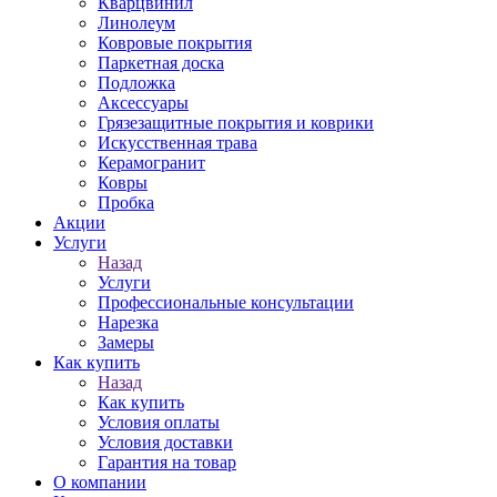
Кварцвинил
Линолеум
Ковровые покрытия
Паркетная доска
Подложка
Аксессуары
Грязезащитные покрытия и коврики
Искусственная трава
Керамогранит
Ковры
Пробка
Акции
Услуги
Назад
Услуги
Профессиональные консультации
Нарезка
Замеры
Как купить
Назад
Как купить
Условия оплаты
Условия доставки
Гарантия на товар
О компании