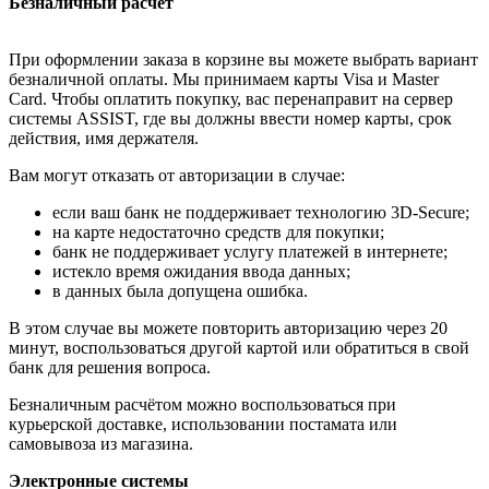
Безналичный расчёт
При оформлении заказа в корзине вы можете выбрать вариант
безналичной оплаты. Мы принимаем карты Visa и Master
Card. Чтобы оплатить покупку, вас перенаправит на сервер
системы ASSIST, где вы должны ввести номер карты, срок
действия, имя держателя.
Вам могут отказать от авторизации в случае:
если ваш банк не поддерживает технологию 3D-Secure;
на карте недостаточно средств для покупки;
банк не поддерживает услугу платежей в интернете;
истекло время ожидания ввода данных;
в данных была допущена ошибка.
В этом случае вы можете повторить авторизацию через 20
минут, воспользоваться другой картой или обратиться в свой
банк для решения вопроса.
Безналичным расчётом можно воспользоваться при
курьерской доставке, использовании постамата или
самовывоза из магазина.
Электронные системы