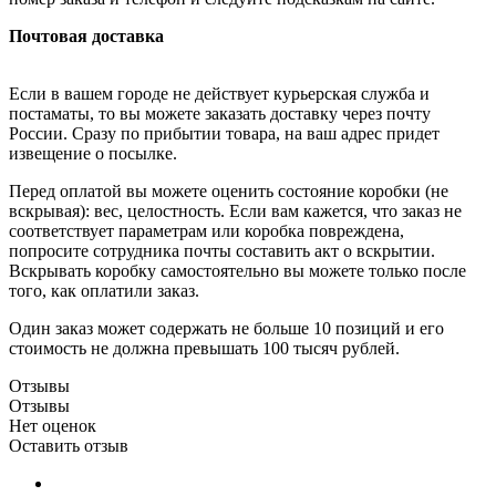
Почтовая доставка
Если в вашем городе не действует курьерская служба и
постаматы, то вы можете заказать доставку через почту
России. Сразу по прибытии товара, на ваш адрес придет
извещение о посылке.
Перед оплатой вы можете оценить состояние коробки (не
вскрывая): вес, целостность. Если вам кажется, что заказ не
соответствует параметрам или коробка повреждена,
попросите сотрудника почты составить акт о вскрытии.
Вскрывать коробку самостоятельно вы можете только после
того, как оплатили заказ.
Один заказ может содержать не больше 10 позиций и его
стоимость не должна превышать 100 тысяч рублей.
Отзывы
Отзывы
Нет оценок
Оставить отзыв