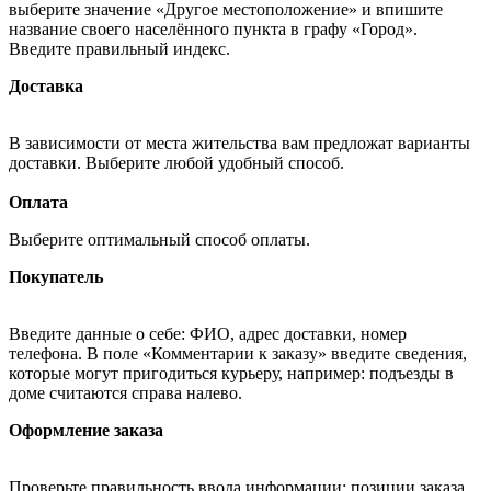
выберите значение «Другое местоположение» и впишите
название своего населённого пункта в графу «Город».
Введите правильный индекс.
Доставка
В зависимости от места жительства вам предложат варианты
доставки. Выберите любой удобный способ.
Оплата
Выберите оптимальный способ оплаты.
Покупатель
Введите данные о себе: ФИО, адрес доставки, номер
телефона. В поле «Комментарии к заказу» введите сведения,
которые могут пригодиться курьеру, например: подъезды в
доме считаются справа налево.
Оформление заказа
Проверьте правильность ввода информации: позиции заказа,