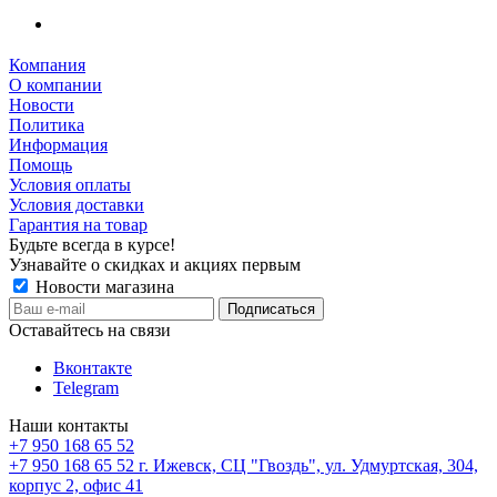
Компания
О компании
Новости
Политика
Информация
Помощь
Условия оплаты
Условия доставки
Гарантия на товар
Будьте всегда в курсе!
Узнавайте о скидках и акциях первым
Новости магазина
Оставайтесь на связи
Вконтакте
Telegram
Наши контакты
+7 950 168 65 52
+7 950 168 65 52
г. Ижевск, СЦ "Гвоздь", ул. Удмуртская, 304,
корпус 2, офис 41