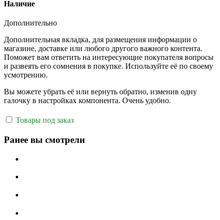
Наличие
Дополнительно
Дополнительная вкладка, для размещения информации о
магазине, доставке или любого другого важного контента.
Поможет вам ответить на интересующие покупателя вопросы
и развеять его сомнения в покупке. Используйте её по своему
усмотрению.
Вы можете убрать её или вернуть обратно, изменив одну
галочку в настройках компонента. Очень удобно.
Товары под заказ
Ранее вы смотрели