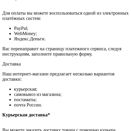
Для оплаты вы можете воспользоваться одной из электронных
платёжных систем:
PayPal;
WebMoney;
Яндекс.Деньги.
Вас перенаправит на страницу платежного сервиса, следуя
инструкциям, заполните правильную форму.
Доставка
Наш интернет-магазин предлагает несколько вариантов
доставки:
курьерская;
самовывоз из магазина;
постаматы;
почта России.
Курьерская доставка*
Вы можете заказать доставку товара с помощью курьера,