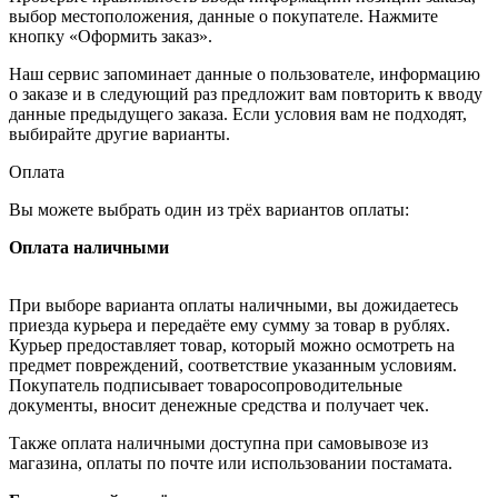
выбор местоположения, данные о покупателе. Нажмите
кнопку «Оформить заказ».
Наш сервис запоминает данные о пользователе, информацию
о заказе и в следующий раз предложит вам повторить к вводу
данные предыдущего заказа. Если условия вам не подходят,
выбирайте другие варианты.
Оплата
Вы можете выбрать один из трёх вариантов оплаты:
Оплата наличными
При выборе варианта оплаты наличными, вы дожидаетесь
приезда курьера и передаёте ему сумму за товар в рублях.
Курьер предоставляет товар, который можно осмотреть на
предмет повреждений, соответствие указанным условиям.
Покупатель подписывает товаросопроводительные
документы, вносит денежные средства и получает чек.
Также оплата наличными доступна при самовывозе из
магазина, оплаты по почте или использовании постамата.