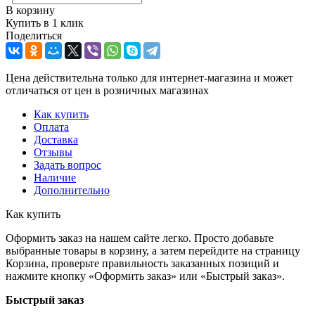
В корзину
Купить в 1 клик
Поделиться
Цена действительна только для интернет-магазина и может
отличаться от цен в розничных магазинах
Как купить
Оплата
Доставка
Отзывы
Задать вопрос
Наличие
Дополнительно
Как купить
Оформить заказ на нашем сайте легко. Просто добавьте
выбранные товары в корзину, а затем перейдите на страницу
Корзина, проверьте правильность заказанных позиций и
нажмите кнопку «Оформить заказ» или «Быстрый заказ».
Быстрый заказ