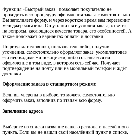
Функция «Быстрый заказ» позволяет покупателю не
проходить всю процедуру оформления заказа самостоятельно.
Вы заполняете форму, и через короткое время вам перезвонит
менеджер магазина. Он уточнит все условия заказа, ответит
на вопросы, касающиеся качества товара, его особенностей. А
также подскажет о вариантах оплаты и доставки.
По результатам звонка, пользователь либо, получив
уточнения, самостоятельно оформляет заказ, укомплектовав
его необходимыми позициями, либо соглашается на
оформление в том виде, в котором есть сейчас. Получает
подтверждение на почту или на мобильный телефон и ждёт
доставки.
Оформление заказа в стандартном режиме
Если вы уверены в выборе, то можете самостоятельно
оформить заказ, заполнив по этапам всю форму.
Заполнение адреса
Выберите из списка название вашего региона и населённого
пункта. Если вы не нашли свой населённый пункт в списке,