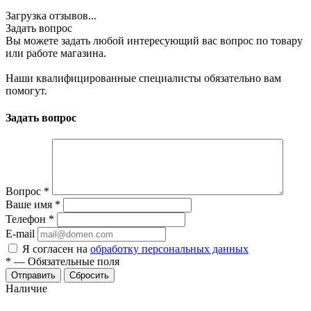
Загрузка отзывов...
Задать вопрос
Вы можете задать любой интересующий вас вопрос по товару
или работе магазина.
Наши квалифицированные специалисты обязательно вам
помогут.
Задать вопрос
Вопрос
*
Ваше имя
*
Телефон
*
E-mail
Я согласен на
обработку персональных данных
*
—
Обязательные поля
Отправить
Сбросить
Наличие