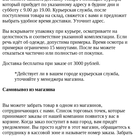
который прибудет по указанному адресу в будние дни и
субботу с 9.00 до 19.00. Курьерская служба, после
поступления товара на склад, свяжется с вами и предложит
выбрать удобное время доставки. Уточнит адрес.
Вы вскрываете упаковку при курьере, осматриваете на
целостность и соответствие указанной комплектации. Если
речь идёт об одежде, допустима примерка. Время осмотра и
примерки ограничено 15 минутами. После вы можете
отказаться частично или полностью от покупки.
Доставка бесплатна при заказе от 3000 рублей.
*Действует ли в вашем городе курьерская служба,
уточняйте у менеджера магазина.
Самовывоз из магазина
Вы можете забрать товар в одном из магазинов,
сотрудничающих с нами. Список торговых точек, которые
принимают заказы от нашей компании появится у вас в
корзине. Когда заказ поступит в ваш город, вам придёт
уведомление. Вы просто идёте в этот магазин, обращаетесь к
сотруднику в кассовой зоне и называете номер заказа. Забрать