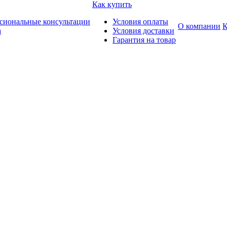
Как купить
сиональные консультации
Условия оплаты
О компании
К
а
Условия доставки
Гарантия на товар