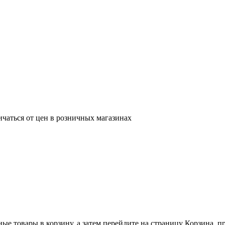
ичаться от цен в розничных магазинах
ные товары в корзину, а затем перейдите на страницу Корзина, 