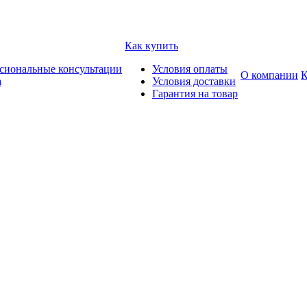
Как купить
сиональные консультации
Условия оплаты
О компании
К
а
Условия доставки
Гарантия на товар