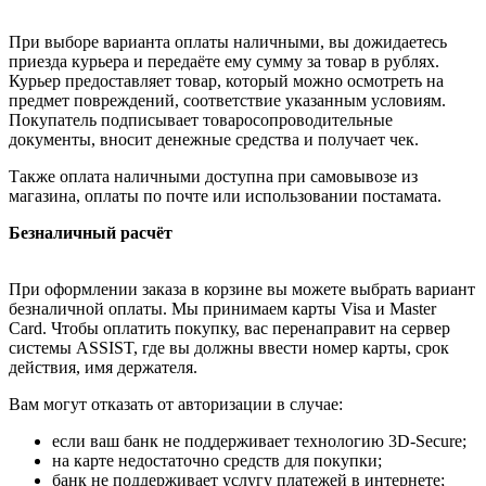
При выборе варианта оплаты наличными, вы дожидаетесь
приезда курьера и передаёте ему сумму за товар в рублях.
Курьер предоставляет товар, который можно осмотреть на
предмет повреждений, соответствие указанным условиям.
Покупатель подписывает товаросопроводительные
документы, вносит денежные средства и получает чек.
Также оплата наличными доступна при самовывозе из
магазина, оплаты по почте или использовании постамата.
Безналичный расчёт
При оформлении заказа в корзине вы можете выбрать вариант
безналичной оплаты. Мы принимаем карты Visa и Master
Card. Чтобы оплатить покупку, вас перенаправит на сервер
системы ASSIST, где вы должны ввести номер карты, срок
действия, имя держателя.
Вам могут отказать от авторизации в случае:
если ваш банк не поддерживает технологию 3D-Secure;
на карте недостаточно средств для покупки;
банк не поддерживает услугу платежей в интернете;