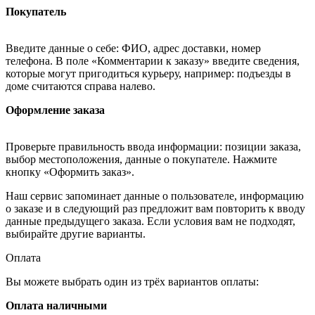
Покупатель
Введите данные о себе: ФИО, адрес доставки, номер
телефона. В поле «Комментарии к заказу» введите сведения,
которые могут пригодиться курьеру, например: подъезды в
доме считаются справа налево.
Оформление заказа
Проверьте правильность ввода информации: позиции заказа,
выбор местоположения, данные о покупателе. Нажмите
кнопку «Оформить заказ».
Наш сервис запоминает данные о пользователе, информацию
о заказе и в следующий раз предложит вам повторить к вводу
данные предыдущего заказа. Если условия вам не подходят,
выбирайте другие варианты.
Оплата
Вы можете выбрать один из трёх вариантов оплаты:
Оплата наличными