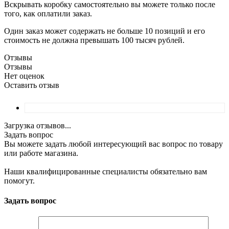
Вскрывать коробку самостоятельно вы можете только после
того, как оплатили заказ.
Один заказ может содержать не больше 10 позиций и его
стоимость не должна превышать 100 тысяч рублей.
Отзывы
Отзывы
Нет оценок
Оставить отзыв
Загрузка отзывов...
Задать вопрос
Вы можете задать любой интересующий вас вопрос по товару
или работе магазина.
Наши квалифицированные специалисты обязательно вам
помогут.
Задать вопрос