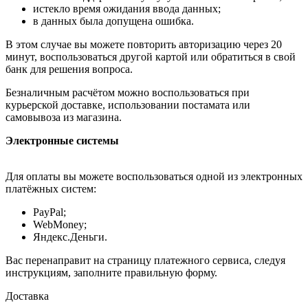
истекло время ожидания ввода данных;
в данных была допущена ошибка.
В этом случае вы можете повторить авторизацию через 20
минут, воспользоваться другой картой или обратиться в свой
банк для решения вопроса.
Безналичным расчётом можно воспользоваться при
курьерской доставке, использовании постамата или
самовывоза из магазина.
Электронные системы
Для оплаты вы можете воспользоваться одной из электронных
платёжных систем:
PayPal;
WebMoney;
Яндекс.Деньги.
Вас перенаправит на страницу платежного сервиса, следуя
инструкциям, заполните правильную форму.
Доставка