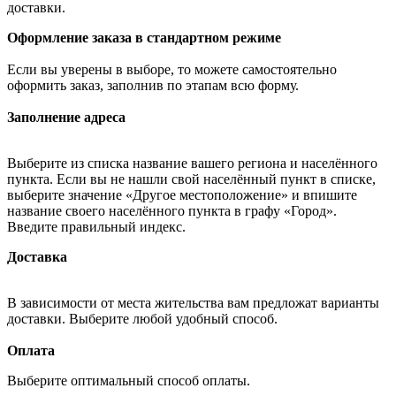
доставки.
Оформление заказа в стандартном режиме
Если вы уверены в выборе, то можете самостоятельно
оформить заказ, заполнив по этапам всю форму.
Заполнение адреса
Выберите из списка название вашего региона и населённого
пункта. Если вы не нашли свой населённый пункт в списке,
выберите значение «Другое местоположение» и впишите
название своего населённого пункта в графу «Город».
Введите правильный индекс.
Доставка
В зависимости от места жительства вам предложат варианты
доставки. Выберите любой удобный способ.
Оплата
Выберите оптимальный способ оплаты.