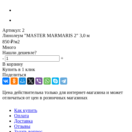
Артикул:
2
Линолеум "MASTER MARMARIS 2" 3,0 м
850
₽
/м2
Много
Нашли дешевле?
-
+
В корзину
Купить в 1 клик
Поделиться
Цена действительна только для интернет-магазина и может
отличаться от цен в розничных магазинах
Как купить
Оплата
Доставка
Отзывы
Задать вопрос