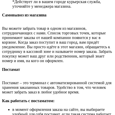
*Действует ли в вашем городе курьерская служба,
уточняйте у менеджера магазина.
Самовывоз из магазина
Вы можете забрать товар в одном из магазинов,
сотрудничающих с нами. Список торговых точек, которые
принимают заказы от нашей компании появится у вас в
корзине. Когда заказ поступит в ваш город, вам придёт
уведомление. Вы просто идёте в этот магазин, обращаетесь к
сотруднику в кассовой зоне и называете номер заказа. Забрать
покупку может ваш друг или родственник, который знает
номер и имя, на кого он оформлен.
Постамат
Постамат – это терминал с автоматизированной системой для
хранения заказанных товаров. Удобство в том, что человек
может забрать заказ в любое удобное время.
Как работать с постаматом:
в момент оформления заказа на сайте, вы выбираете
удобный для себя постамат, если такая система работает