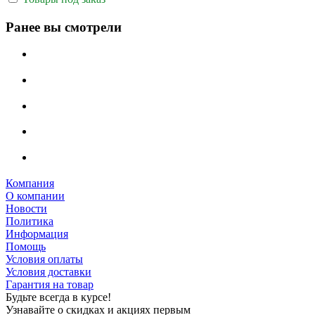
Ранее вы смотрели
Компания
О компании
Новости
Политика
Информация
Помощь
Условия оплаты
Условия доставки
Гарантия на товар
Будьте всегда в курсе!
Узнавайте о скидках и акциях первым