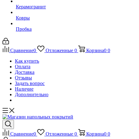
Керамогранит
Ковры
Пробка
Сравнение
0
Отложенные
0
Корзина
0
0
Как купить
Оплата
Доставка
Отзывы
Задать вопрос
Наличие
Дополнительно
Сравнение
0
Отложенные
0
Корзина
0
0