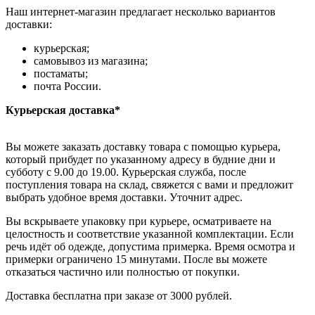
Наш интернет-магазин предлагает несколько вариантов
доставки:
курьерская;
самовывоз из магазина;
постаматы;
почта России.
Курьерская доставка*
Вы можете заказать доставку товара с помощью курьера,
который прибудет по указанному адресу в будние дни и
субботу с 9.00 до 19.00. Курьерская служба, после
поступления товара на склад, свяжется с вами и предложит
выбрать удобное время доставки. Уточнит адрес.
Вы вскрываете упаковку при курьере, осматриваете на
целостность и соответствие указанной комплектации. Если
речь идёт об одежде, допустима примерка. Время осмотра и
примерки ограничено 15 минутами. После вы можете
отказаться частично или полностью от покупки.
Доставка бесплатна при заказе от 3000 рублей.