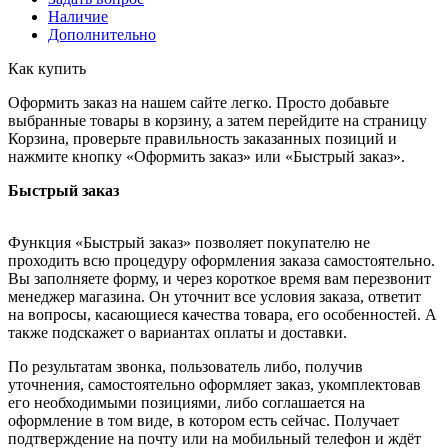
Наличие
Дополнительно
Как купить
Оформить заказ на нашем сайте легко. Просто добавьте
выбранные товары в корзину, а затем перейдите на страницу
Корзина, проверьте правильность заказанных позиций и
нажмите кнопку «Оформить заказ» или «Быстрый заказ».
Быстрый заказ
Функция «Быстрый заказ» позволяет покупателю не
проходить всю процедуру оформления заказа самостоятельно.
Вы заполняете форму, и через короткое время вам перезвонит
менеджер магазина. Он уточнит все условия заказа, ответит
на вопросы, касающиеся качества товара, его особенностей. А
также подскажет о вариантах оплаты и доставки.
По результатам звонка, пользователь либо, получив
уточнения, самостоятельно оформляет заказ, укомплектовав
его необходимыми позициями, либо соглашается на
оформление в том виде, в котором есть сейчас. Получает
подтверждение на почту или на мобильный телефон и ждёт