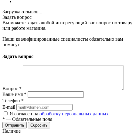
Загрузка отзывов...
Задать вопрос
Вы можете задать любой интересующий вас вопрос по товару
или работе магазина.
Наши квалифицированные специалисты обязательно вам
помогут.
Задать вопрос
Вопрос
*
Ваше имя
*
Телефон
*
E-mail
Я согласен на
обработку персональных данных
*
—
Обязательные поля
Отправить
Сбросить
Наличие