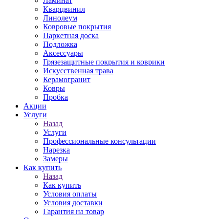
Ламинат
Кварцвинил
Линолеум
Ковровые покрытия
Паркетная доска
Подложка
Аксессуары
Грязезащитные покрытия и коврики
Искусственная трава
Керамогранит
Ковры
Пробка
Акции
Услуги
Назад
Услуги
Профессиональные консультации
Нарезка
Замеры
Как купить
Назад
Как купить
Условия оплаты
Условия доставки
Гарантия на товар