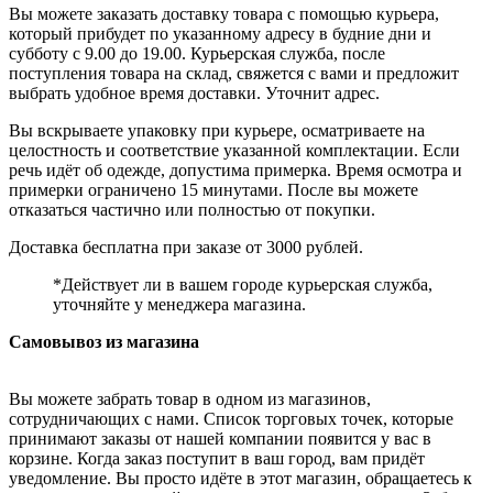
Вы можете заказать доставку товара с помощью курьера,
который прибудет по указанному адресу в будние дни и
субботу с 9.00 до 19.00. Курьерская служба, после
поступления товара на склад, свяжется с вами и предложит
выбрать удобное время доставки. Уточнит адрес.
Вы вскрываете упаковку при курьере, осматриваете на
целостность и соответствие указанной комплектации. Если
речь идёт об одежде, допустима примерка. Время осмотра и
примерки ограничено 15 минутами. После вы можете
отказаться частично или полностью от покупки.
Доставка бесплатна при заказе от 3000 рублей.
*Действует ли в вашем городе курьерская служба,
уточняйте у менеджера магазина.
Самовывоз из магазина
Вы можете забрать товар в одном из магазинов,
сотрудничающих с нами. Список торговых точек, которые
принимают заказы от нашей компании появится у вас в
корзине. Когда заказ поступит в ваш город, вам придёт
уведомление. Вы просто идёте в этот магазин, обращаетесь к