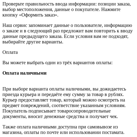
Проверьте правильность ввода информации: позиции заказа,
выбор местоположения, данные о покупателе. Нажмите
кнопку «Оформить заказ».
Наш сервис запоминает данные о пользователе, информацию
о заказе и в следующий раз предложит вам повторить к вводу
данные предыдущего заказа. Если условия вам не подходят,
выбирайте другие варианты.
Оплата
Вы можете выбрать один из трёх вариантов оплаты:
Оплата наличными
При выборе варианта оплаты наличными, вы дожидаетесь
приезда курьера и передаёте ему сумму за товар в рублях.
Курьер предоставляет товар, который можно осмотреть на
предмет повреждений, соответствие указанным условиям.
Покупатель подписывает товаросопроводительные
документы, вносит денежные средства и получает чек.
Также оплата наличными доступна при самовывозе из
магазина, оплаты по почте или использовании постамата.