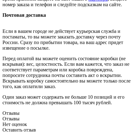
номер заказа и телефон и следуйте подсказкам на сайте.
Почтовая доставка
Если в вашем городе не действует курьерская служба и
постаматы, то вы можете заказать доставку через почту
России. Сразу по прибытии товара, на ваш адрес придет
извещение о посылке.
Перед оплатой вы можете оценить состояние коробки (не
вскрывая): вес, целостность. Если вам кажется, что заказ не
соответствует параметрам или коробка повреждена,
попросите сотрудника почты составить акт о вскрытии.
Вскрывать коробку самостоятельно вы можете только после
того, как оплатили заказ.
Один заказ может содержать не больше 10 позиций и его
стоимость не должна превышать 100 тысяч рублей.
Отзывы
Отзывы
Нет оценок
Оставить отзыв