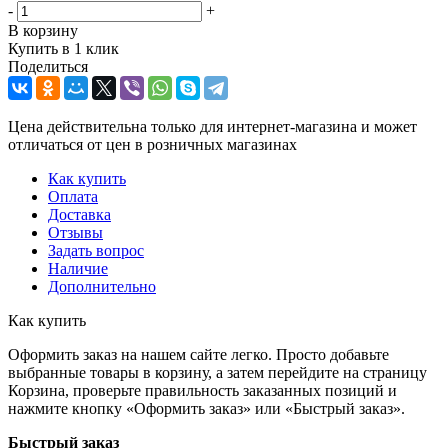
-
+
В корзину
Купить в 1 клик
Поделиться
Цена действительна только для интернет-магазина и может
отличаться от цен в розничных магазинах
Как купить
Оплата
Доставка
Отзывы
Задать вопрос
Наличие
Дополнительно
Как купить
Оформить заказ на нашем сайте легко. Просто добавьте
выбранные товары в корзину, а затем перейдите на страницу
Корзина, проверьте правильность заказанных позиций и
нажмите кнопку «Оформить заказ» или «Быстрый заказ».
Быстрый заказ