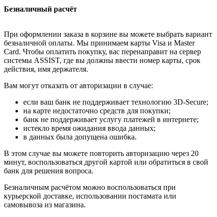
Безналичный расчёт
При оформлении заказа в корзине вы можете выбрать вариант
безналичной оплаты. Мы принимаем карты Visa и Master
Card. Чтобы оплатить покупку, вас перенаправит на сервер
системы ASSIST, где вы должны ввести номер карты, срок
действия, имя держателя.
Вам могут отказать от авторизации в случае:
если ваш банк не поддерживает технологию 3D-Secure;
на карте недостаточно средств для покупки;
банк не поддерживает услугу платежей в интернете;
истекло время ожидания ввода данных;
в данных была допущена ошибка.
В этом случае вы можете повторить авторизацию через 20
минут, воспользоваться другой картой или обратиться в свой
банк для решения вопроса.
Безналичным расчётом можно воспользоваться при
курьерской доставке, использовании постамата или
самовывоза из магазина.