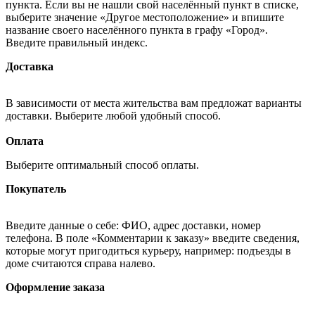
пункта. Если вы не нашли свой населённый пункт в списке,
выберите значение «Другое местоположение» и впишите
название своего населённого пункта в графу «Город».
Введите правильный индекс.
Доставка
В зависимости от места жительства вам предложат варианты
доставки. Выберите любой удобный способ.
Оплата
Выберите оптимальный способ оплаты.
Покупатель
Введите данные о себе: ФИО, адрес доставки, номер
телефона. В поле «Комментарии к заказу» введите сведения,
которые могут пригодиться курьеру, например: подъезды в
доме считаются справа налево.
Оформление заказа