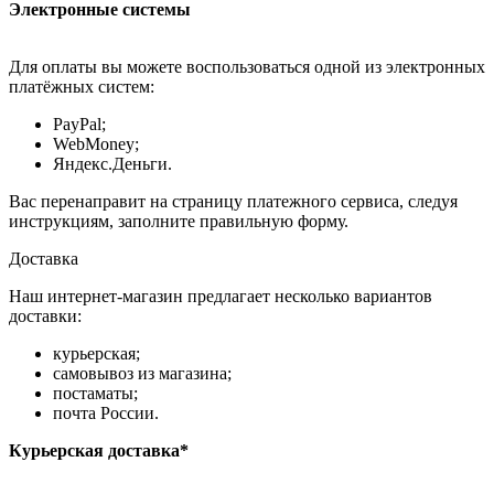
Электронные системы
Для оплаты вы можете воспользоваться одной из электронных
платёжных систем:
PayPal;
WebMoney;
Яндекс.Деньги.
Вас перенаправит на страницу платежного сервиса, следуя
инструкциям, заполните правильную форму.
Доставка
Наш интернет-магазин предлагает несколько вариантов
доставки:
курьерская;
самовывоз из магазина;
постаматы;
почта России.
Курьерская доставка*