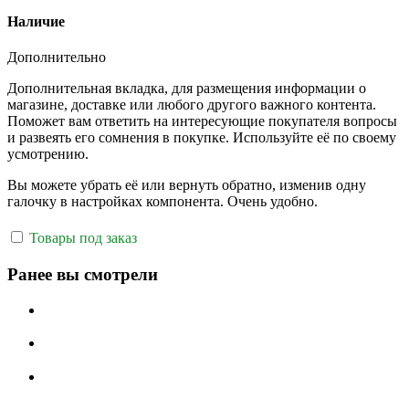
Наличие
Дополнительно
Дополнительная вкладка, для размещения информации о
магазине, доставке или любого другого важного контента.
Поможет вам ответить на интересующие покупателя вопросы
и развеять его сомнения в покупке. Используйте её по своему
усмотрению.
Вы можете убрать её или вернуть обратно, изменив одну
галочку в настройках компонента. Очень удобно.
Товары под заказ
Ранее вы смотрели