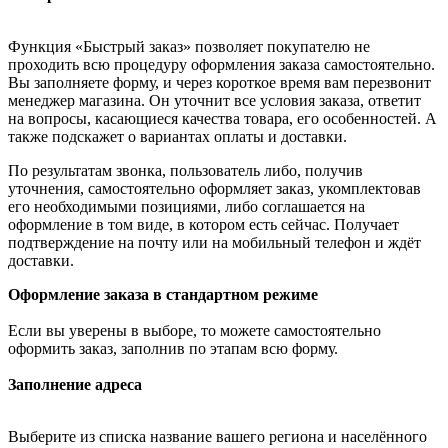
Функция «Быстрый заказ» позволяет покупателю не
проходить всю процедуру оформления заказа самостоятельно.
Вы заполняете форму, и через короткое время вам перезвонит
менеджер магазина. Он уточнит все условия заказа, ответит
на вопросы, касающиеся качества товара, его особенностей. А
также подскажет о вариантах оплаты и доставки.
По результатам звонка, пользователь либо, получив
уточнения, самостоятельно оформляет заказ, укомплектовав
его необходимыми позициями, либо соглашается на
оформление в том виде, в котором есть сейчас. Получает
подтверждение на почту или на мобильный телефон и ждёт
доставки.
Оформление заказа в стандартном режиме
Если вы уверены в выборе, то можете самостоятельно
оформить заказ, заполнив по этапам всю форму.
Заполнение адреса
Выберите из списка название вашего региона и населённого