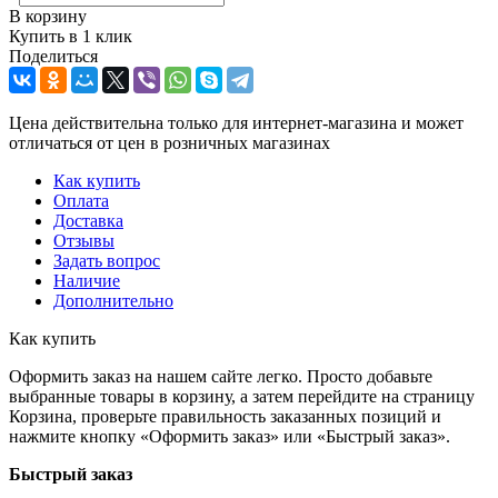
В корзину
Купить в 1 клик
Поделиться
Цена действительна только для интернет-магазина и может
отличаться от цен в розничных магазинах
Как купить
Оплата
Доставка
Отзывы
Задать вопрос
Наличие
Дополнительно
Как купить
Оформить заказ на нашем сайте легко. Просто добавьте
выбранные товары в корзину, а затем перейдите на страницу
Корзина, проверьте правильность заказанных позиций и
нажмите кнопку «Оформить заказ» или «Быстрый заказ».
Быстрый заказ