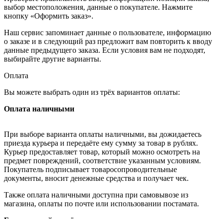
выбор местоположения, данные о покупателе. Нажмите
кнопку «Оформить заказ».
Наш сервис запоминает данные о пользователе, информацию
о заказе и в следующий раз предложит вам повторить к вводу
данные предыдущего заказа. Если условия вам не подходят,
выбирайте другие варианты.
Оплата
Вы можете выбрать один из трёх вариантов оплаты:
Оплата наличными
При выборе варианта оплаты наличными, вы дожидаетесь
приезда курьера и передаёте ему сумму за товар в рублях.
Курьер предоставляет товар, который можно осмотреть на
предмет повреждений, соответствие указанным условиям.
Покупатель подписывает товаросопроводительные
документы, вносит денежные средства и получает чек.
Также оплата наличными доступна при самовывозе из
магазина, оплаты по почте или использовании постамата.