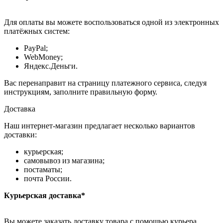
Для оплаты вы можете воспользоваться одной из электронных
платёжных систем:
PayPal;
WebMoney;
Яндекс.Деньги.
Вас перенаправит на страницу платежного сервиса, следуя
инструкциям, заполните правильную форму.
Доставка
Наш интернет-магазин предлагает несколько вариантов
доставки:
курьерская;
самовывоз из магазина;
постаматы;
почта России.
Курьерская доставка*
Вы можете заказать доставку товара с помощью курьера,