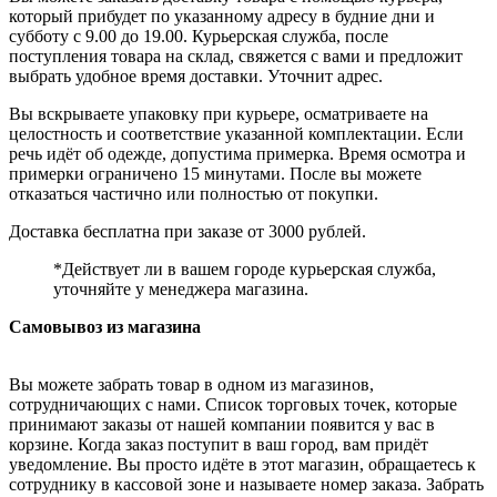
который прибудет по указанному адресу в будние дни и
субботу с 9.00 до 19.00. Курьерская служба, после
поступления товара на склад, свяжется с вами и предложит
выбрать удобное время доставки. Уточнит адрес.
Вы вскрываете упаковку при курьере, осматриваете на
целостность и соответствие указанной комплектации. Если
речь идёт об одежде, допустима примерка. Время осмотра и
примерки ограничено 15 минутами. После вы можете
отказаться частично или полностью от покупки.
Доставка бесплатна при заказе от 3000 рублей.
*Действует ли в вашем городе курьерская служба,
уточняйте у менеджера магазина.
Самовывоз из магазина
Вы можете забрать товар в одном из магазинов,
сотрудничающих с нами. Список торговых точек, которые
принимают заказы от нашей компании появится у вас в
корзине. Когда заказ поступит в ваш город, вам придёт
уведомление. Вы просто идёте в этот магазин, обращаетесь к
сотруднику в кассовой зоне и называете номер заказа. Забрать