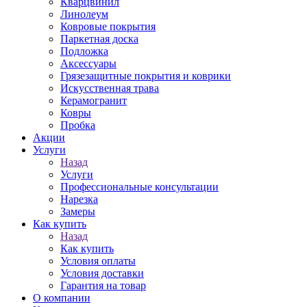
Кварцвинил
Линолеум
Ковровые покрытия
Паркетная доска
Подложка
Аксессуары
Грязезащитные покрытия и коврики
Искусственная трава
Керамогранит
Ковры
Пробка
Акции
Услуги
Назад
Услуги
Профессиональные консультации
Нарезка
Замеры
Как купить
Назад
Как купить
Условия оплаты
Условия доставки
Гарантия на товар
О компании