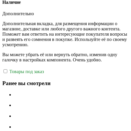
Наличие
Дополнительно
Дополнительная вкладка, для размещения информации о
магазине, доставке или любого другого важного контента.
Поможет вам ответить на интересующие покупателя вопросы
и развеять его сомнения в покупке. Используйте её по своему
усмотрению.
Вы можете убрать её или вернуть обратно, изменив одну
галочку в настройках компонента. Очень удобно.
Товары под заказ
Ранее вы смотрели