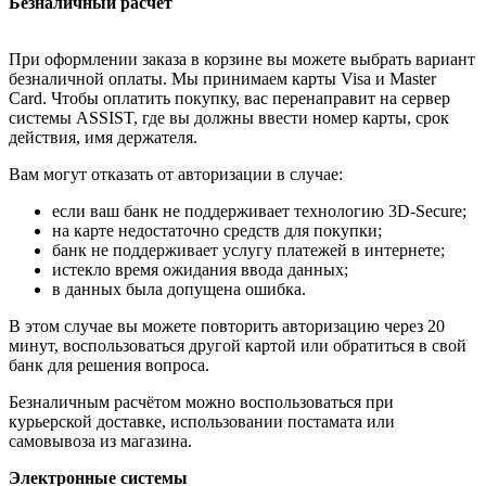
Безналичный расчёт
При оформлении заказа в корзине вы можете выбрать вариант
безналичной оплаты. Мы принимаем карты Visa и Master
Card. Чтобы оплатить покупку, вас перенаправит на сервер
системы ASSIST, где вы должны ввести номер карты, срок
действия, имя держателя.
Вам могут отказать от авторизации в случае:
если ваш банк не поддерживает технологию 3D-Secure;
на карте недостаточно средств для покупки;
банк не поддерживает услугу платежей в интернете;
истекло время ожидания ввода данных;
в данных была допущена ошибка.
В этом случае вы можете повторить авторизацию через 20
минут, воспользоваться другой картой или обратиться в свой
банк для решения вопроса.
Безналичным расчётом можно воспользоваться при
курьерской доставке, использовании постамата или
самовывоза из магазина.
Электронные системы