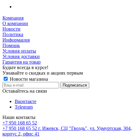
Компания
О компании
Новости
Политика
Информация
Помощь
Условия оплаты
Условия доставки
Гарантия на товар
Будьте всегда в курсе!
Узнавайте о скидках и акциях первым
Новости магазина
Оставайтесь на связи
Вконтакте
Telegram
Наши контакты
+7 950 168 65 52
+7 950 168 65 52
г. Ижевск, СЦ "Гвоздь", ул. Удмуртская, 304,
корпус 2, офис 41