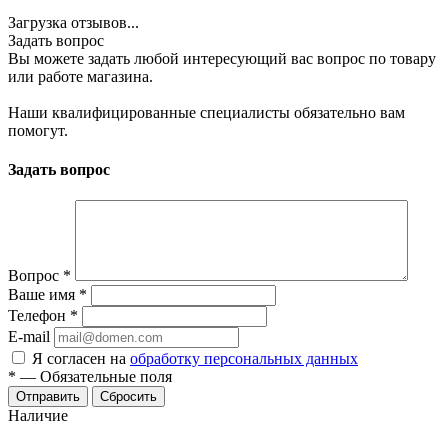
Загрузка отзывов...
Задать вопрос
Вы можете задать любой интересующий вас вопрос по товару
или работе магазина.
Наши квалифицированные специалисты обязательно вам
помогут.
Задать вопрос
Вопрос
*
Ваше имя
*
Телефон
*
E-mail
Я согласен на
обработку персональных данных
*
—
Обязательные поля
Отправить
Сбросить
Наличие