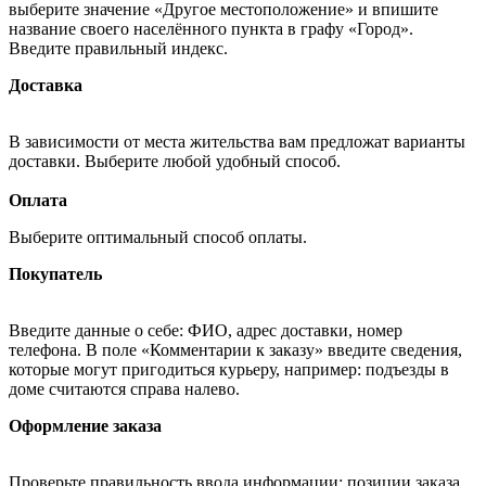
выберите значение «Другое местоположение» и впишите
название своего населённого пункта в графу «Город».
Введите правильный индекс.
Доставка
В зависимости от места жительства вам предложат варианты
доставки. Выберите любой удобный способ.
Оплата
Выберите оптимальный способ оплаты.
Покупатель
Введите данные о себе: ФИО, адрес доставки, номер
телефона. В поле «Комментарии к заказу» введите сведения,
которые могут пригодиться курьеру, например: подъезды в
доме считаются справа налево.
Оформление заказа
Проверьте правильность ввода информации: позиции заказа,