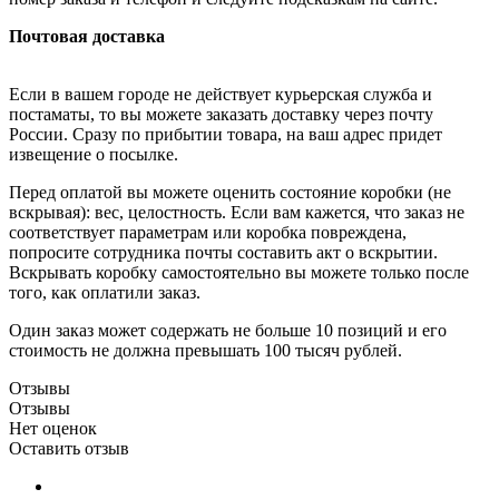
Почтовая доставка
Если в вашем городе не действует курьерская служба и
постаматы, то вы можете заказать доставку через почту
России. Сразу по прибытии товара, на ваш адрес придет
извещение о посылке.
Перед оплатой вы можете оценить состояние коробки (не
вскрывая): вес, целостность. Если вам кажется, что заказ не
соответствует параметрам или коробка повреждена,
попросите сотрудника почты составить акт о вскрытии.
Вскрывать коробку самостоятельно вы можете только после
того, как оплатили заказ.
Один заказ может содержать не больше 10 позиций и его
стоимость не должна превышать 100 тысяч рублей.
Отзывы
Отзывы
Нет оценок
Оставить отзыв