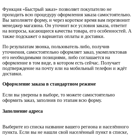
Функция «Быстрый заказ» позволяет покупателю не
проходить всю процедуру оформления заказа самостоятельно.
Вы заполняете форму, и через короткое время вам перезвонит
менеджер магазина. Он уточнит все условия заказа, ответит
на вопросы, касающиеся качества товара, его особенностей. А
также подскажет о вариантах оплаты и доставки.
По результатам звонка, пользователь либо, получив
уточнения, самостоятельно оформляет заказ, укомплектовав
его необходимыми позициями, либо соглашается на
оформление в том виде, в котором есть сейчас. Получает
подтверждение на почту или на мобильный телефон и ждёт
доставки.
Оформление заказа в стандартном режиме
Если вы уверены в выборе, то можете самостоятельно
оформить заказ, заполнив по этапам всю форму.
Заполнение адреса
Выберите из списка название вашего региона и населённого
пункта. Если вы не нашли свой населённый пункт в списке,