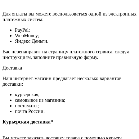
Для оплаты вы можете воспользоваться одной из электронных
платёжных систем:
PayPal;
WebMoney;
Яндекс.Деньги.
Вас перенаправит на страницу платежного сервиса, следуя
инструкциям, заполните правильную форму.
Доставка
Наш интернет-магазин предлагает несколько вариантов
доставки:
курьерская;
самовывоз из магазина;
постаматы;
почта России.
Курьерская доставка*
Вы можете заказать доставку товара с помощью курьера,