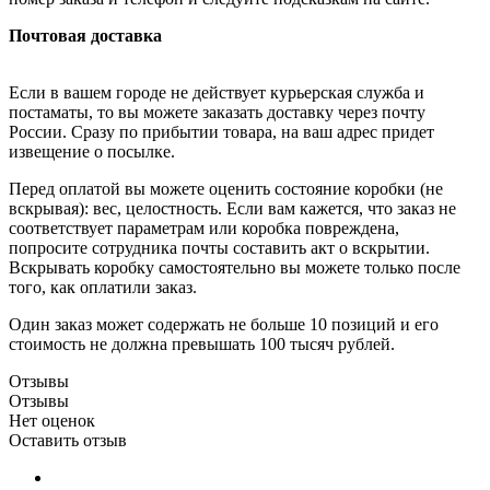
Почтовая доставка
Если в вашем городе не действует курьерская служба и
постаматы, то вы можете заказать доставку через почту
России. Сразу по прибытии товара, на ваш адрес придет
извещение о посылке.
Перед оплатой вы можете оценить состояние коробки (не
вскрывая): вес, целостность. Если вам кажется, что заказ не
соответствует параметрам или коробка повреждена,
попросите сотрудника почты составить акт о вскрытии.
Вскрывать коробку самостоятельно вы можете только после
того, как оплатили заказ.
Один заказ может содержать не больше 10 позиций и его
стоимость не должна превышать 100 тысяч рублей.
Отзывы
Отзывы
Нет оценок
Оставить отзыв