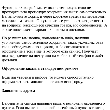
Функция «Быстрый заказ» позволяет покупателю не
проходить всю процедуру оформления заказа самостоятельно.
Вы заполняете форму, и через короткое время вам перезвонит
менеджер магазина. Он уточнит все условия заказа, ответит
на вопросы, касающиеся качества товара, его особенностей. А
также подскажет о вариантах оплаты и доставки.
По результатам звонка, пользователь либо, получив
уточнения, самостоятельно оформляет заказ, укомплектовав
его необходимыми позициями, либо соглашается на
оформление в том виде, в котором есть сейчас. Получает
подтверждение на почту или на мобильный телефон и ждёт
доставки.
Оформление заказа в стандартном режиме
Если вы уверены в выборе, то можете самостоятельно
оформить заказ, заполнив по этапам всю форму.
Заполнение адреса
Выберите из списка название вашего региона и населённого
пункта. Если вы не нашли свой населённый пункт в списке,