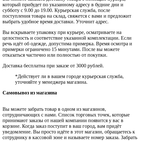
который прибудет по указанному адресу в будние дни и
субботу с 9.00 до 19.00. Курьерская служба, после
поступления товара на склад, свяжется с вами и предложит
выбрать удобное время доставки. Уточнит адрес.
Вы вскрываете упаковку при курьере, осматриваете на
целостность и соответствие указанной комплектации. Если
речь идёт об одежде, допустима примерка. Время осмотра и
примерки ограничено 15 минутами. После вы можете
отказаться частично или полностью от покупки.
Доставка бесплатна при заказе от 3000 рублей.
*Действует ли в вашем городе курьерская служба,
уточняйте у менеджера магазина.
Самовывоз из магазина
Вы можете забрать товар в одном из магазинов,
сотрудничающих с нами. Список торговых точек, которые
принимают заказы от нашей компании появится у вас в
корзине. Когда заказ поступит в ваш город, вам придёт
уведомление. Вы просто идёте в этот магазин, обращаетесь к
сотруднику в кассовой зоне и называете номер заказа. Забрать