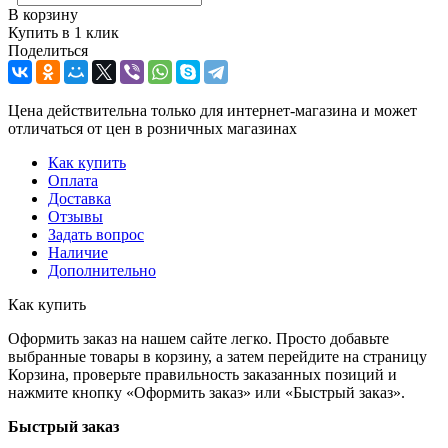
В корзину
Купить в 1 клик
Поделиться
Цена действительна только для интернет-магазина и может
отличаться от цен в розничных магазинах
Как купить
Оплата
Доставка
Отзывы
Задать вопрос
Наличие
Дополнительно
Как купить
Оформить заказ на нашем сайте легко. Просто добавьте
выбранные товары в корзину, а затем перейдите на страницу
Корзина, проверьте правильность заказанных позиций и
нажмите кнопку «Оформить заказ» или «Быстрый заказ».
Быстрый заказ