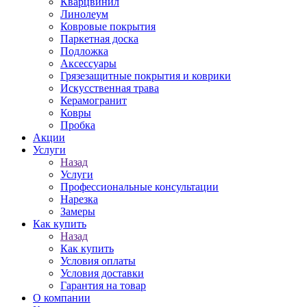
Кварцвинил
Линолеум
Ковровые покрытия
Паркетная доска
Подложка
Аксессуары
Грязезащитные покрытия и коврики
Искусственная трава
Керамогранит
Ковры
Пробка
Акции
Услуги
Назад
Услуги
Профессиональные консультации
Нарезка
Замеры
Как купить
Назад
Как купить
Условия оплаты
Условия доставки
Гарантия на товар
О компании