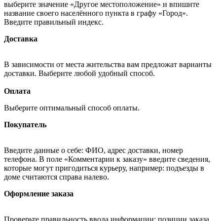
выберите значение «Другое местоположение» и впишите
название своего населённого пункта в графу «Город».
Введите правильный индекс.
Доставка
В зависимости от места жительства вам предложат варианты
доставки. Выберите любой удобный способ.
Оплата
Выберите оптимальный способ оплаты.
Покупатель
Введите данные о себе: ФИО, адрес доставки, номер
телефона. В поле «Комментарии к заказу» введите сведения,
которые могут пригодиться курьеру, например: подъезды в
доме считаются справа налево.
Оформление заказа
Проверьте правильность ввода информации: позиции заказа,