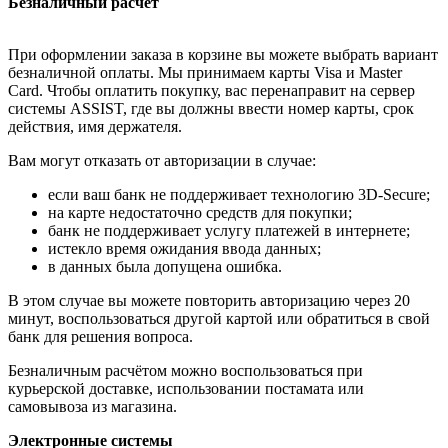
Безналичный расчёт
При оформлении заказа в корзине вы можете выбрать вариант
безналичной оплаты. Мы принимаем карты Visa и Master
Card. Чтобы оплатить покупку, вас перенаправит на сервер
системы ASSIST, где вы должны ввести номер карты, срок
действия, имя держателя.
Вам могут отказать от авторизации в случае:
если ваш банк не поддерживает технологию 3D-Secure;
на карте недостаточно средств для покупки;
банк не поддерживает услугу платежей в интернете;
истекло время ожидания ввода данных;
в данных была допущена ошибка.
В этом случае вы можете повторить авторизацию через 20
минут, воспользоваться другой картой или обратиться в свой
банк для решения вопроса.
Безналичным расчётом можно воспользоваться при
курьерской доставке, использовании постамата или
самовывоза из магазина.
Электронные системы