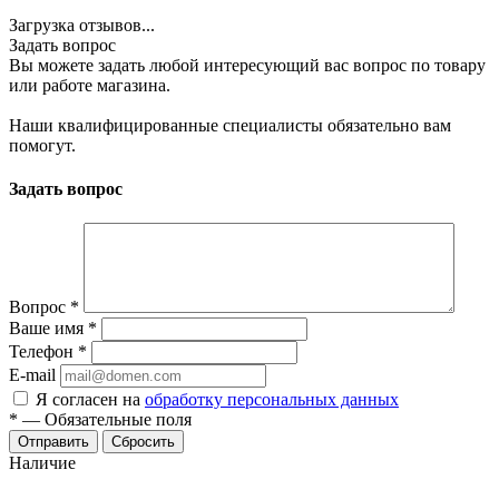
Загрузка отзывов...
Задать вопрос
Вы можете задать любой интересующий вас вопрос по товару
или работе магазина.
Наши квалифицированные специалисты обязательно вам
помогут.
Задать вопрос
Вопрос
*
Ваше имя
*
Телефон
*
E-mail
Я согласен на
обработку персональных данных
*
—
Обязательные поля
Отправить
Сбросить
Наличие