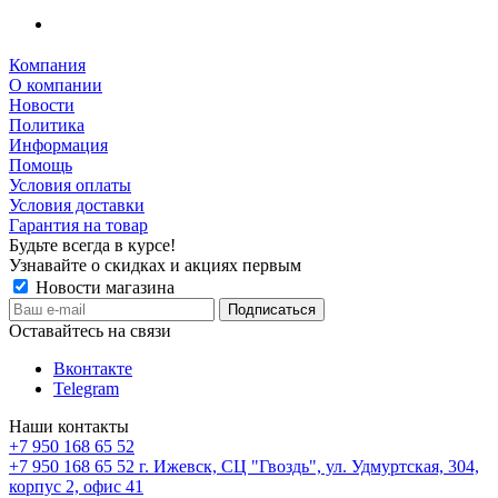
Компания
О компании
Новости
Политика
Информация
Помощь
Условия оплаты
Условия доставки
Гарантия на товар
Будьте всегда в курсе!
Узнавайте о скидках и акциях первым
Новости магазина
Оставайтесь на связи
Вконтакте
Telegram
Наши контакты
+7 950 168 65 52
+7 950 168 65 52
г. Ижевск, СЦ "Гвоздь", ул. Удмуртская, 304,
корпус 2, офис 41