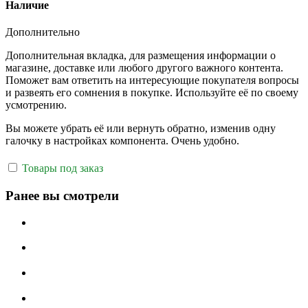
Наличие
Дополнительно
Дополнительная вкладка, для размещения информации о
магазине, доставке или любого другого важного контента.
Поможет вам ответить на интересующие покупателя вопросы
и развеять его сомнения в покупке. Используйте её по своему
усмотрению.
Вы можете убрать её или вернуть обратно, изменив одну
галочку в настройках компонента. Очень удобно.
Товары под заказ
Ранее вы смотрели