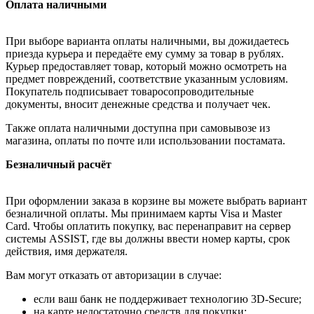
Оплата наличными
При выборе варианта оплаты наличными, вы дожидаетесь
приезда курьера и передаёте ему сумму за товар в рублях.
Курьер предоставляет товар, который можно осмотреть на
предмет повреждений, соответствие указанным условиям.
Покупатель подписывает товаросопроводительные
документы, вносит денежные средства и получает чек.
Также оплата наличными доступна при самовывозе из
магазина, оплаты по почте или использовании постамата.
Безналичный расчёт
При оформлении заказа в корзине вы можете выбрать вариант
безналичной оплаты. Мы принимаем карты Visa и Master
Card. Чтобы оплатить покупку, вас перенаправит на сервер
системы ASSIST, где вы должны ввести номер карты, срок
действия, имя держателя.
Вам могут отказать от авторизации в случае:
если ваш банк не поддерживает технологию 3D-Secure;
на карте недостаточно средств для покупки;