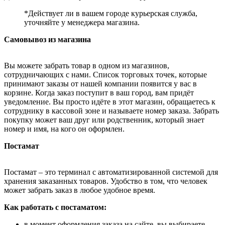
*Действует ли в вашем городе курьерская служба,
уточняйте у менеджера магазина.
Самовывоз из магазина
Вы можете забрать товар в одном из магазинов,
сотрудничающих с нами. Список торговых точек, которые
принимают заказы от нашей компании появится у вас в
корзине. Когда заказ поступит в ваш город, вам придёт
уведомление. Вы просто идёте в этот магазин, обращаетесь к
сотруднику в кассовой зоне и называете номер заказа. Забрать
покупку может ваш друг или родственник, который знает
номер и имя, на кого он оформлен.
Постамат
Постамат – это терминал с автоматизированной системой для
хранения заказанных товаров. Удобство в том, что человек
может забрать заказ в любое удобное время.
Как работать с постаматом:
в момент оформления заказа на сайте, вы выбираете