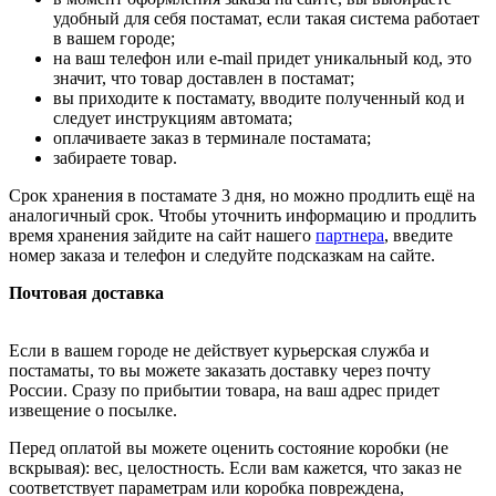
удобный для себя постамат, если такая система работает
в вашем городе;
на ваш телефон или e-mail придет уникальный код, это
значит, что товар доставлен в постамат;
вы приходите к постамату, вводите полученный код и
следует инструкциям автомата;
оплачиваете заказ в терминале постамата;
забираете товар.
Срок хранения в постамате 3 дня, но можно продлить ещё на
аналогичный срок. Чтобы уточнить информацию и продлить
время хранения зайдите на сайт нашего
партнера
, введите
номер заказа и телефон и следуйте подсказкам на сайте.
Почтовая доставка
Если в вашем городе не действует курьерская служба и
постаматы, то вы можете заказать доставку через почту
России. Сразу по прибытии товара, на ваш адрес придет
извещение о посылке.
Перед оплатой вы можете оценить состояние коробки (не
вскрывая): вес, целостность. Если вам кажется, что заказ не
соответствует параметрам или коробка повреждена,