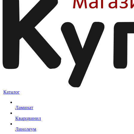
Каталог
Ламинат
Кварцвинил
Линолеум