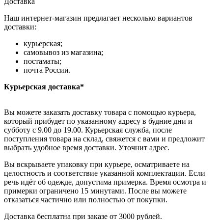
Доставка
Наш интернет-магазин предлагает несколько вариантов
доставки:
курьерская;
самовывоз из магазина;
постаматы;
почта России.
Курьерская доставка*
Вы можете заказать доставку товара с помощью курьера,
который прибудет по указанному адресу в будние дни и
субботу с 9.00 до 19.00. Курьерская служба, после
поступления товара на склад, свяжется с вами и предложит
выбрать удобное время доставки. Уточнит адрес.
Вы вскрываете упаковку при курьере, осматриваете на
целостность и соответствие указанной комплектации. Если
речь идёт об одежде, допустима примерка. Время осмотра и
примерки ограничено 15 минутами. После вы можете
отказаться частично или полностью от покупки.
Доставка бесплатна при заказе от 3000 рублей.