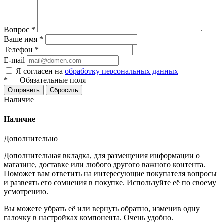
Вопрос
*
Ваше имя
*
Телефон
*
E-mail
Я согласен на
обработку персональных данных
*
—
Обязательные поля
Отправить
Сбросить
Наличие
Наличие
Дополнительно
Дополнительная вкладка, для размещения информации о
магазине, доставке или любого другого важного контента.
Поможет вам ответить на интересующие покупателя вопросы
и развеять его сомнения в покупке. Используйте её по своему
усмотрению.
Вы можете убрать её или вернуть обратно, изменив одну
галочку в настройках компонента. Очень удобно.