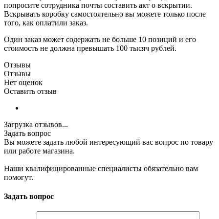
попросите сотрудника почты составить акт о вскрытии.
Вскрывать коробку самостоятельно вы можете только после
того, как оплатили заказ.
Один заказ может содержать не больше 10 позиций и его
стоимость не должна превышать 100 тысяч рублей.
Отзывы
Отзывы
Нет оценок
Оставить отзыв
Загрузка отзывов...
Задать вопрос
Вы можете задать любой интересующий вас вопрос по товару
или работе магазина.
Наши квалифицированные специалисты обязательно вам
помогут.
Задать вопрос