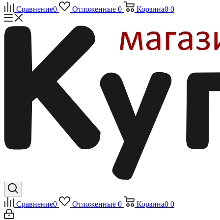
Сравнение
0
Отложенные
0
Корзина
0
0
Сравнение
0
Отложенные
0
Корзина
0
0