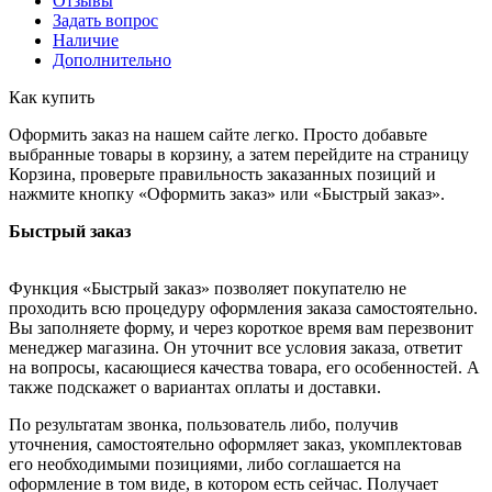
Отзывы
Задать вопрос
Наличие
Дополнительно
Как купить
Оформить заказ на нашем сайте легко. Просто добавьте
выбранные товары в корзину, а затем перейдите на страницу
Корзина, проверьте правильность заказанных позиций и
нажмите кнопку «Оформить заказ» или «Быстрый заказ».
Быстрый заказ
Функция «Быстрый заказ» позволяет покупателю не
проходить всю процедуру оформления заказа самостоятельно.
Вы заполняете форму, и через короткое время вам перезвонит
менеджер магазина. Он уточнит все условия заказа, ответит
на вопросы, касающиеся качества товара, его особенностей. А
также подскажет о вариантах оплаты и доставки.
По результатам звонка, пользователь либо, получив
уточнения, самостоятельно оформляет заказ, укомплектовав
его необходимыми позициями, либо соглашается на
оформление в том виде, в котором есть сейчас. Получает