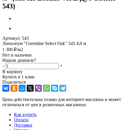
543)
Артикул:
543
Линолеум "Greenline Select Oak" 543 4,0 м
1 300
₽
/м2
Нет в наличии
Нашли дешевле?
-
+
В корзину
Купить в 1 клик
Поделиться
Цена действительна только для интернет-магазина и может
отличаться от цен в розничных магазинах
Как купить
Оплата
Доставка