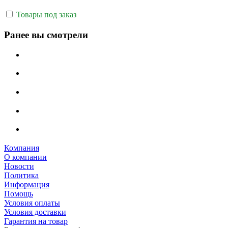
Товары под заказ
Ранее вы смотрели
Компания
О компании
Новости
Политика
Информация
Помощь
Условия оплаты
Условия доставки
Гарантия на товар