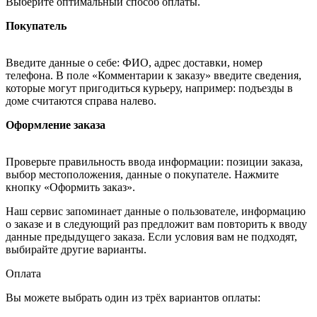
Выберите оптимальный способ оплаты.
Покупатель
Введите данные о себе: ФИО, адрес доставки, номер
телефона. В поле «Комментарии к заказу» введите сведения,
которые могут пригодиться курьеру, например: подъезды в
доме считаются справа налево.
Оформление заказа
Проверьте правильность ввода информации: позиции заказа,
выбор местоположения, данные о покупателе. Нажмите
кнопку «Оформить заказ».
Наш сервис запоминает данные о пользователе, информацию
о заказе и в следующий раз предложит вам повторить к вводу
данные предыдущего заказа. Если условия вам не подходят,
выбирайте другие варианты.
Оплата
Вы можете выбрать один из трёх вариантов оплаты: