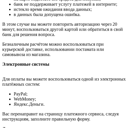
банк не поддерживает услугу платежей в интернете;
истекло время ожидания ввода данных;
в данных была допущена ошибка.
В этом случае вы можете повторить авторизацию через 20
минут, воспользоваться другой картой или обратиться в свой
банк для решения вопроса.
Безналичным расчётом можно воспользоваться при
курьерской доставке, использовании постамата или
самовывоза из магазина.
Электронные системы
Для оплаты вы можете воспользоваться одной из электронных
платёжных систем:
PayPal;
WebMoney;
Яндекс.Деньги.
Вас перенаправит на страницу платежного сервиса, следуя
инструкциям, заполните правильную форму.