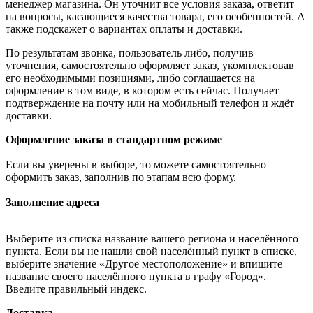
менеджер магазина. Он уточнит все условия заказа, ответит
на вопросы, касающиеся качества товара, его особенностей. А
также подскажет о вариантах оплаты и доставки.
По результатам звонка, пользователь либо, получив
уточнения, самостоятельно оформляет заказ, укомплектовав
его необходимыми позициями, либо соглашается на
оформление в том виде, в котором есть сейчас. Получает
подтверждение на почту или на мобильный телефон и ждёт
доставки.
Оформление заказа в стандартном режиме
Если вы уверены в выборе, то можете самостоятельно
оформить заказ, заполнив по этапам всю форму.
Заполнение адреса
Выберите из списка название вашего региона и населённого
пункта. Если вы не нашли свой населённый пункт в списке,
выберите значение «Другое местоположение» и впишите
название своего населённого пункта в графу «Город».
Введите правильный индекс.
Доставка