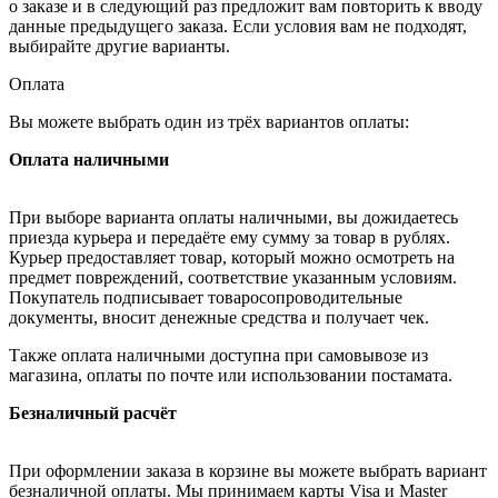
о заказе и в следующий раз предложит вам повторить к вводу
данные предыдущего заказа. Если условия вам не подходят,
выбирайте другие варианты.
Оплата
Вы можете выбрать один из трёх вариантов оплаты:
Оплата наличными
При выборе варианта оплаты наличными, вы дожидаетесь
приезда курьера и передаёте ему сумму за товар в рублях.
Курьер предоставляет товар, который можно осмотреть на
предмет повреждений, соответствие указанным условиям.
Покупатель подписывает товаросопроводительные
документы, вносит денежные средства и получает чек.
Также оплата наличными доступна при самовывозе из
магазина, оплаты по почте или использовании постамата.
Безналичный расчёт
При оформлении заказа в корзине вы можете выбрать вариант
безналичной оплаты. Мы принимаем карты Visa и Master