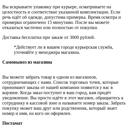
Вы вскрываете упаковку при курьере, осматриваете на
целостность и соответствие указанной комплектации. Если
речь идёт об одежде, допустима примерка. Время осмотра и
примерки ограничено 15 минутами. После вы можете
отказаться частично или полностью от покупки.
Доставка бесплатна при заказе от 3000 рублей.
*Действует ли в вашем городе курьерская служба,
уточняйте у менеджера магазина.
Самовывоз из магазина
Вы можете забрать товар в одном из магазинов,
сотрудничающих с нами. Список торговых точек, которые
принимают заказы от нашей компании появится у вас в
корзине. Когда заказ поступит в ваш город, вам придёт
уведомление. Вы просто идёте в этот магазин, обращаетесь к
сотруднику в кассовой зоне и называете номер заказа. Забрать
покупку может ваш друг или родственник, который знает
номер и имя, на кого он оформлен.
Постамат