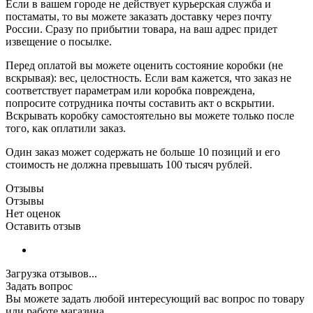
Если в вашем городе не действует курьерская служба и
постаматы, то вы можете заказать доставку через почту
России. Сразу по прибытии товара, на ваш адрес придет
извещение о посылке.
Перед оплатой вы можете оценить состояние коробки (не
вскрывая): вес, целостность. Если вам кажется, что заказ не
соответствует параметрам или коробка повреждена,
попросите сотрудника почты составить акт о вскрытии.
Вскрывать коробку самостоятельно вы можете только после
того, как оплатили заказ.
Один заказ может содержать не больше 10 позиций и его
стоимость не должна превышать 100 тысяч рублей.
Отзывы
Отзывы
Нет оценок
Оставить отзыв
Загрузка отзывов...
Задать вопрос
Вы можете задать любой интересующий вас вопрос по товару
или работе магазина.