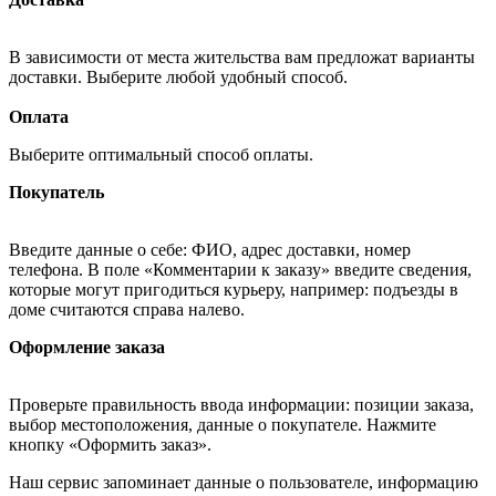
В зависимости от места жительства вам предложат варианты
доставки. Выберите любой удобный способ.
Оплата
Выберите оптимальный способ оплаты.
Покупатель
Введите данные о себе: ФИО, адрес доставки, номер
телефона. В поле «Комментарии к заказу» введите сведения,
которые могут пригодиться курьеру, например: подъезды в
доме считаются справа налево.
Оформление заказа
Проверьте правильность ввода информации: позиции заказа,
выбор местоположения, данные о покупателе. Нажмите
кнопку «Оформить заказ».
Наш сервис запоминает данные о пользователе, информацию