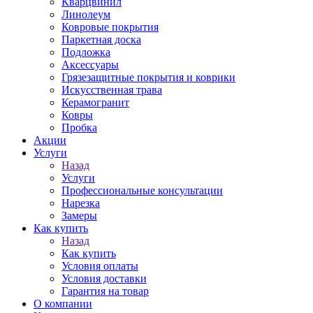
Кварцвинил
Линолеум
Ковровые покрытия
Паркетная доска
Подложка
Аксессуары
Грязезащитные покрытия и коврики
Искусственная трава
Керамогранит
Ковры
Пробка
Акции
Услуги
Назад
Услуги
Профессиональные консультации
Нарезка
Замеры
Как купить
Назад
Как купить
Условия оплаты
Условия доставки
Гарантия на товар
О компании