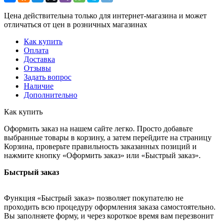
Цена действительна только для интернет-магазина и может
отличаться от цен в розничных магазинах
Как купить
Оплата
Доставка
Отзывы
Задать вопрос
Наличие
Дополнительно
Как купить
Оформить заказ на нашем сайте легко. Просто добавьте
выбранные товары в корзину, а затем перейдите на страницу
Корзина, проверьте правильность заказанных позиций и
нажмите кнопку «Оформить заказ» или «Быстрый заказ».
Быстрый заказ
Функция «Быстрый заказ» позволяет покупателю не
проходить всю процедуру оформления заказа самостоятельно.
Вы заполняете форму, и через короткое время вам перезвонит