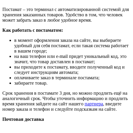
Постамат – это терминал с автоматизированной системой для
хранения заказанных товаров. Удобство в том, что человек
может забрать заказ в любое удобное время.
Как работать с постаматом:
в момент оформления заказа на сайте, вы выбираете
удобный для себя постамат, если такая система работает
в вашем городе;
на ваш телефон или e-mail придет уникальный код, это
значит, что товар доставлен в постамат;
вы приходите к постамату, вводите полученный код и
следует инструкциям автомата;
оплачиваете заказ в терминале постамата;
забираете товар.
Срок хранения в постамате 3 дня, но можно продлить ещё на
аналогичный срок. Чтобы уточнить информацию и продлить
время хранения зайдите на сайт нашего
партнера
, введите
номер заказа и телефон и следуйте подсказкам на сайте.
Почтовая доставка