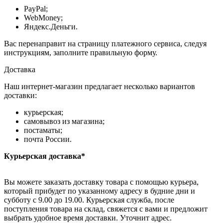
PayPal;
WebMoney;
Яндекс.Деньги.
Вас перенаправит на страницу платежного сервиса, следуя
инструкциям, заполните правильную форму.
Доставка
Наш интернет-магазин предлагает несколько вариантов
доставки:
курьерская;
самовывоз из магазина;
постаматы;
почта России.
Курьерская доставка*
Вы можете заказать доставку товара с помощью курьера,
который прибудет по указанному адресу в будние дни и
субботу с 9.00 до 19.00. Курьерская служба, после
поступления товара на склад, свяжется с вами и предложит
выбрать удобное время доставки. Уточнит адрес.