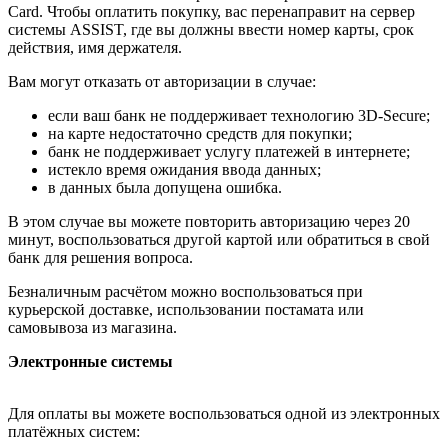
Card. Чтобы оплатить покупку, вас перенаправит на сервер
системы ASSIST, где вы должны ввести номер карты, срок
действия, имя держателя.
Вам могут отказать от авторизации в случае:
если ваш банк не поддерживает технологию 3D-Secure;
на карте недостаточно средств для покупки;
банк не поддерживает услугу платежей в интернете;
истекло время ожидания ввода данных;
в данных была допущена ошибка.
В этом случае вы можете повторить авторизацию через 20
минут, воспользоваться другой картой или обратиться в свой
банк для решения вопроса.
Безналичным расчётом можно воспользоваться при
курьерской доставке, использовании постамата или
самовывоза из магазина.
Электронные системы
Для оплаты вы можете воспользоваться одной из электронных
платёжных систем: