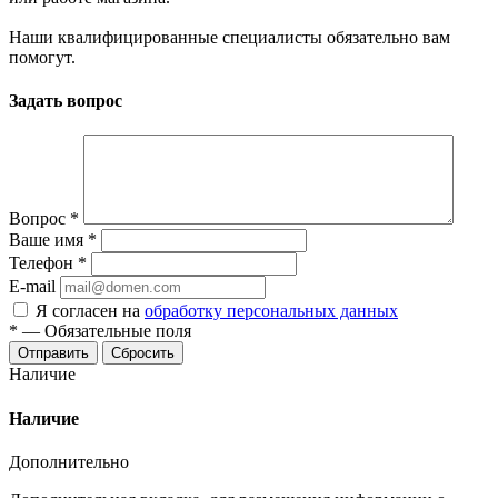
Наши квалифицированные специалисты обязательно вам
помогут.
Задать вопрос
Вопрос
*
Ваше имя
*
Телефон
*
E-mail
Я согласен на
обработку персональных данных
*
—
Обязательные поля
Отправить
Сбросить
Наличие
Наличие
Дополнительно