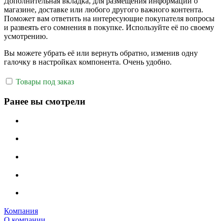
Дополнительная вкладка, для размещения информации о
магазине, доставке или любого другого важного контента.
Поможет вам ответить на интересующие покупателя вопросы
и развеять его сомнения в покупке. Используйте её по своему
усмотрению.
Вы можете убрать её или вернуть обратно, изменив одну
галочку в настройках компонента. Очень удобно.
Товары под заказ
Ранее вы смотрели
Компания
О компании