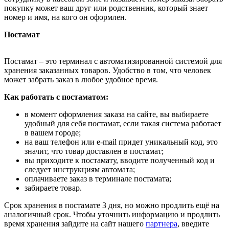
покупку может ваш друг или родственник, который знает
номер и имя, на кого он оформлен.
Постамат
Постамат – это терминал с автоматизированной системой для
хранения заказанных товаров. Удобство в том, что человек
может забрать заказ в любое удобное время.
Как работать с постаматом:
в момент оформления заказа на сайте, вы выбираете
удобный для себя постамат, если такая система работает
в вашем городе;
на ваш телефон или e-mail придет уникальный код, это
значит, что товар доставлен в постамат;
вы приходите к постамату, вводите полученный код и
следует инструкциям автомата;
оплачиваете заказ в терминале постамата;
забираете товар.
Срок хранения в постамате 3 дня, но можно продлить ещё на
аналогичный срок. Чтобы уточнить информацию и продлить
время хранения зайдите на сайт нашего
партнера
, введите