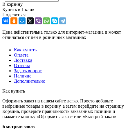
В корзину
Купить в 1 клик
Поделиться
Цена действительна только для интернет-магазина и может
отличаться от цен в розничных магазинах
Как купить
Оплата
Доставка
Отзывы
Задать вопрос
Наличие
Дополнительно
Как купить
Оформить заказ на нашем сайте легко. Просто добавьте
выбранные товары в корзину, а затем перейдите на страницу
Корзина, проверьте правильность заказанных позиций и
нажмите кнопку «Оформить заказ» или «Быстрый заказ».
Быстрый заказ