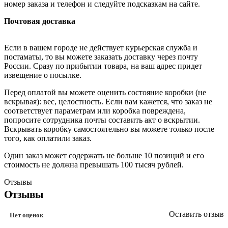
номер заказа и телефон и следуйте подсказкам на сайте.
Почтовая доставка
Если в вашем городе не действует курьерская служба и
постаматы, то вы можете заказать доставку через почту
России. Сразу по прибытии товара, на ваш адрес придет
извещение о посылке.
Перед оплатой вы можете оценить состояние коробки (не
вскрывая): вес, целостность. Если вам кажется, что заказ не
соответствует параметрам или коробка повреждена,
попросите сотрудника почты составить акт о вскрытии.
Вскрывать коробку самостоятельно вы можете только после
того, как оплатили заказ.
Один заказ может содержать не больше 10 позиций и его
стоимость не должна превышать 100 тысяч рублей.
Отзывы
Отзывы
Оставить отзыв
Нет оценок