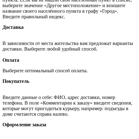
выберите значение «Другое местоположение» и впишите
название своего населённого пункта в графу «Город».
Введите правильный индекс.
Доставка
В зависимости от места жительства вам предложат варианты
доставки. Выберите любой удобный способ.
Оплата
Выберите оптимальный способ оплаты.
Покупатель
Введите данные о себе: ФИО, адрес доставки, номер
телефона. В поле «Комментарии к заказу» введите сведения,
которые могут пригодиться курьеру, например: подъезды в
доме считаются справа налево.
Оформление заказа