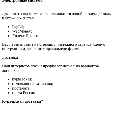
Электронные системы
Для оплаты вы можете воспользоваться одной из электронных
платёжных систем:
PayPal;
WebMoney;
Яндекс.Деньги.
Вас перенаправит на страницу платежного сервиса, следуя
инструкциям, заполните правильную форму.
Доставка
Наш интернет-магазин предлагает несколько вариантов
доставки:
курьерская;
самовывоз из магазина;
постаматы;
почта России.
Курьерская доставка*