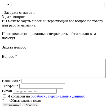
Загрузка отзывов...
Задать вопрос
Вы можете задать любой интересующий вас вопрос по товару
или работе магазина.
Наши квалифицированные специалисты обязательно вам
помогут.
Задать вопрос
Вопрос
*
Ваше имя
*
Телефон
*
E-mail
Я согласен на
обработку персональных данных
*
—
Обязательные поля
Отправить
Сбросить