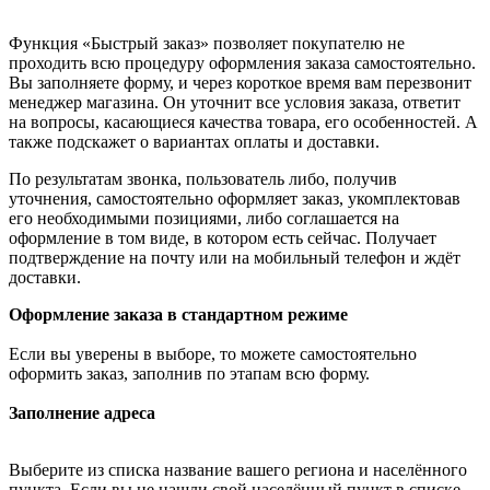
Функция «Быстрый заказ» позволяет покупателю не
проходить всю процедуру оформления заказа самостоятельно.
Вы заполняете форму, и через короткое время вам перезвонит
менеджер магазина. Он уточнит все условия заказа, ответит
на вопросы, касающиеся качества товара, его особенностей. А
также подскажет о вариантах оплаты и доставки.
По результатам звонка, пользователь либо, получив
уточнения, самостоятельно оформляет заказ, укомплектовав
его необходимыми позициями, либо соглашается на
оформление в том виде, в котором есть сейчас. Получает
подтверждение на почту или на мобильный телефон и ждёт
доставки.
Оформление заказа в стандартном режиме
Если вы уверены в выборе, то можете самостоятельно
оформить заказ, заполнив по этапам всю форму.
Заполнение адреса
Выберите из списка название вашего региона и населённого
пункта. Если вы не нашли свой населённый пункт в списке,