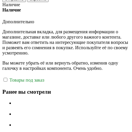
Наличие
Наличие
Дополнительно
Дополнительная вкладка, для размещения информации о
магазине, доставке или любого другого важного контента.
Поможет вам ответить на интересующие покупателя вопросы
и развеять его сомнения в покупке. Используйте её по своему
усмотрению.
Вы можете убрать её или вернуть обратно, изменив одну
галочку в настройках компонента. Очень удобно.
Товары под заказ
Ранее вы смотрели