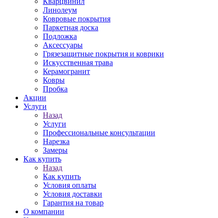
Кварцвинил
Линолеум
Ковровые покрытия
Паркетная доска
Подложка
Аксессуары
Грязезащитные покрытия и коврики
Искусственная трава
Керамогранит
Ковры
Пробка
Акции
Услуги
Назад
Услуги
Профессиональные консультации
Нарезка
Замеры
Как купить
Назад
Как купить
Условия оплаты
Условия доставки
Гарантия на товар
О компании