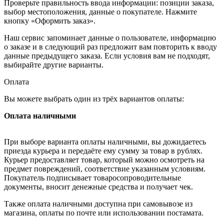
Проверьте правильность ввода информации: позиции заказа,
выбор местоположения, данные о покупателе. Нажмите
кнопку «Оформить заказ».
Наш сервис запоминает данные о пользователе, информацию
о заказе и в следующий раз предложит вам повторить к вводу
данные предыдущего заказа. Если условия вам не подходят,
выбирайте другие варианты.
Оплата
Вы можете выбрать один из трёх вариантов оплаты:
Оплата наличными
При выборе варианта оплаты наличными, вы дожидаетесь
приезда курьера и передаёте ему сумму за товар в рублях.
Курьер предоставляет товар, который можно осмотреть на
предмет повреждений, соответствие указанным условиям.
Покупатель подписывает товаросопроводительные
документы, вносит денежные средства и получает чек.
Также оплата наличными доступна при самовывозе из
магазина, оплаты по почте или использовании постамата.