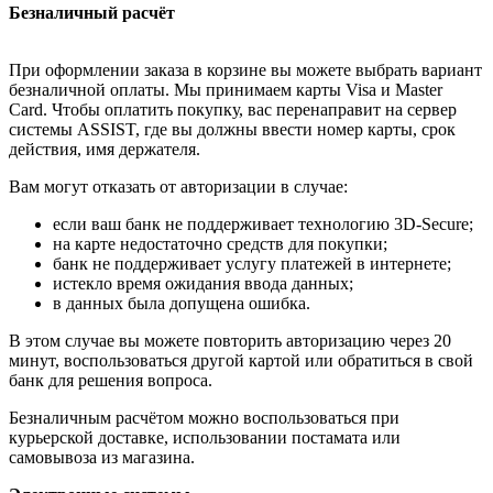
Безналичный расчёт
При оформлении заказа в корзине вы можете выбрать вариант
безналичной оплаты. Мы принимаем карты Visa и Master
Card. Чтобы оплатить покупку, вас перенаправит на сервер
системы ASSIST, где вы должны ввести номер карты, срок
действия, имя держателя.
Вам могут отказать от авторизации в случае:
если ваш банк не поддерживает технологию 3D-Secure;
на карте недостаточно средств для покупки;
банк не поддерживает услугу платежей в интернете;
истекло время ожидания ввода данных;
в данных была допущена ошибка.
В этом случае вы можете повторить авторизацию через 20
минут, воспользоваться другой картой или обратиться в свой
банк для решения вопроса.
Безналичным расчётом можно воспользоваться при
курьерской доставке, использовании постамата или
самовывоза из магазина.