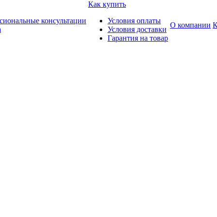
Как купить
сиональные консультации
Условия оплаты
О компании
К
а
Условия доставки
Гарантия на товар