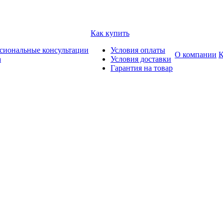
Как купить
сиональные консультации
Условия оплаты
О компании
К
а
Условия доставки
Гарантия на товар