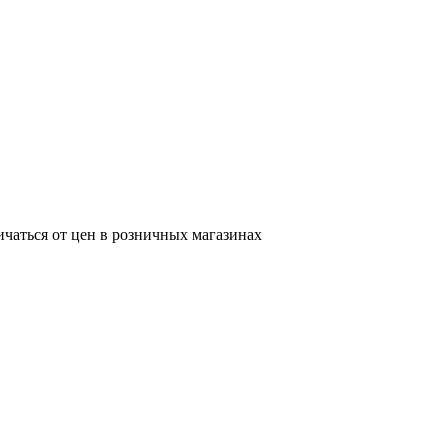
ичаться от цен в розничных магазинах