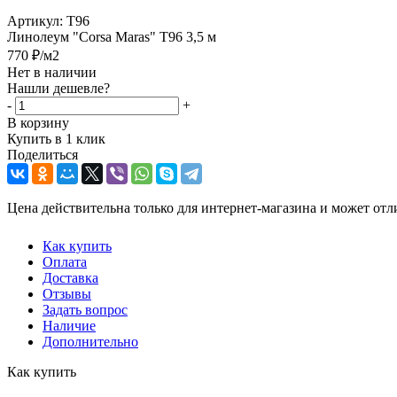
Артикул:
T96
Линолеум "Corsa Maras" T96 3,5 м
770
₽
/м2
Нет в наличии
Нашли дешевле?
-
+
В корзину
Купить в 1 клик
Поделиться
Цена действительна только для интернет-магазина и может отл
Как купить
Оплата
Доставка
Отзывы
Задать вопрос
Наличие
Дополнительно
Как купить