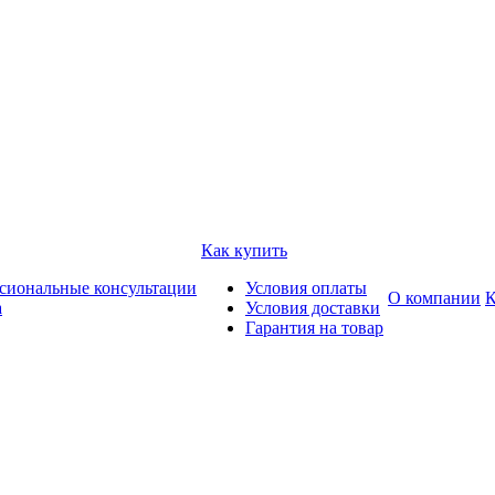
Как купить
сиональные консультации
Условия оплаты
О компании
К
а
Условия доставки
Гарантия на товар