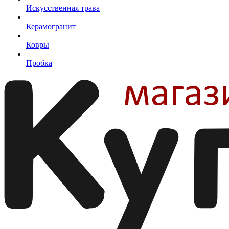
Искусственная трава
Керамогранит
Ковры
Пробка