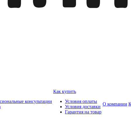
Как купить
сиональные консультации
Условия оплаты
О компании
К
а
Условия доставки
Гарантия на товар