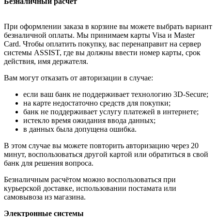
Безналичный расчёт
При оформлении заказа в корзине вы можете выбрать вариант
безналичной оплаты. Мы принимаем карты Visa и Master
Card. Чтобы оплатить покупку, вас перенаправит на сервер
системы ASSIST, где вы должны ввести номер карты, срок
действия, имя держателя.
Вам могут отказать от авторизации в случае:
если ваш банк не поддерживает технологию 3D-Secure;
на карте недостаточно средств для покупки;
банк не поддерживает услугу платежей в интернете;
истекло время ожидания ввода данных;
в данных была допущена ошибка.
В этом случае вы можете повторить авторизацию через 20
минут, воспользоваться другой картой или обратиться в свой
банк для решения вопроса.
Безналичным расчётом можно воспользоваться при
курьерской доставке, использовании постамата или
самовывоза из магазина.
Электронные системы