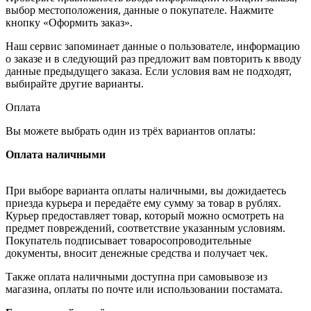
выбор местоположения, данные о покупателе. Нажмите
кнопку «Оформить заказ».
Наш сервис запоминает данные о пользователе, информацию
о заказе и в следующий раз предложит вам повторить к вводу
данные предыдущего заказа. Если условия вам не подходят,
выбирайте другие варианты.
Оплата
Вы можете выбрать один из трёх вариантов оплаты:
Оплата наличными
При выборе варианта оплаты наличными, вы дожидаетесь
приезда курьера и передаёте ему сумму за товар в рублях.
Курьер предоставляет товар, который можно осмотреть на
предмет повреждений, соответствие указанным условиям.
Покупатель подписывает товаросопроводительные
документы, вносит денежные средства и получает чек.
Также оплата наличными доступна при самовывозе из
магазина, оплаты по почте или использовании постамата.