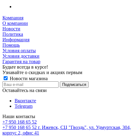
Компания
О компании
Новости
Политика
Информация
Помощь
Условия оплаты
Условия доставки
Гарантия на товар
Будьте всегда в курсе!
Узнавайте о скидках и акциях первым
Новости магазина
Оставайтесь на связи
Вконтакте
Telegram
Наши контакты
+7 950 168 65 52
+7 950 168 65 52
г. Ижевск, СЦ "Гвоздь", ул. Удмуртская, 304,
корпус 2, офис 41