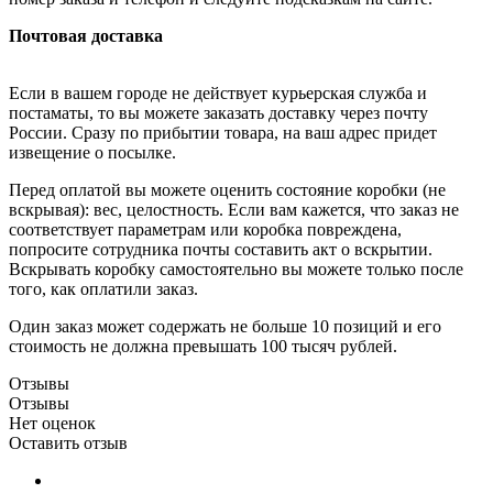
Почтовая доставка
Если в вашем городе не действует курьерская служба и
постаматы, то вы можете заказать доставку через почту
России. Сразу по прибытии товара, на ваш адрес придет
извещение о посылке.
Перед оплатой вы можете оценить состояние коробки (не
вскрывая): вес, целостность. Если вам кажется, что заказ не
соответствует параметрам или коробка повреждена,
попросите сотрудника почты составить акт о вскрытии.
Вскрывать коробку самостоятельно вы можете только после
того, как оплатили заказ.
Один заказ может содержать не больше 10 позиций и его
стоимость не должна превышать 100 тысяч рублей.
Отзывы
Отзывы
Нет оценок
Оставить отзыв