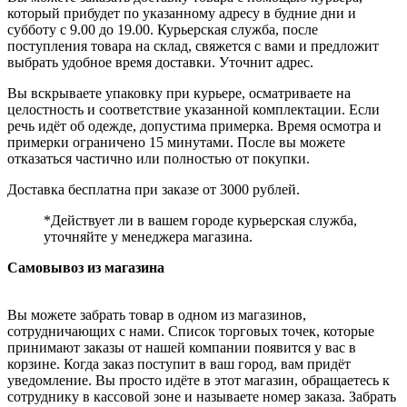
который прибудет по указанному адресу в будние дни и
субботу с 9.00 до 19.00. Курьерская служба, после
поступления товара на склад, свяжется с вами и предложит
выбрать удобное время доставки. Уточнит адрес.
Вы вскрываете упаковку при курьере, осматриваете на
целостность и соответствие указанной комплектации. Если
речь идёт об одежде, допустима примерка. Время осмотра и
примерки ограничено 15 минутами. После вы можете
отказаться частично или полностью от покупки.
Доставка бесплатна при заказе от 3000 рублей.
*Действует ли в вашем городе курьерская служба,
уточняйте у менеджера магазина.
Самовывоз из магазина
Вы можете забрать товар в одном из магазинов,
сотрудничающих с нами. Список торговых точек, которые
принимают заказы от нашей компании появится у вас в
корзине. Когда заказ поступит в ваш город, вам придёт
уведомление. Вы просто идёте в этот магазин, обращаетесь к
сотруднику в кассовой зоне и называете номер заказа. Забрать