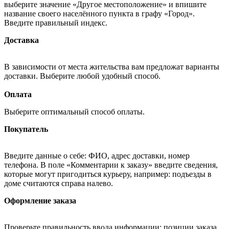
выберите значение «Другое местоположение» и впишите
название своего населённого пункта в графу «Город».
Введите правильный индекс.
Доставка
В зависимости от места жительства вам предложат варианты
доставки. Выберите любой удобный способ.
Оплата
Выберите оптимальный способ оплаты.
Покупатель
Введите данные о себе: ФИО, адрес доставки, номер
телефона. В поле «Комментарии к заказу» введите сведения,
которые могут пригодиться курьеру, например: подъезды в
доме считаются справа налево.
Оформление заказа
Проверьте правильность ввода информации: позиции заказа,