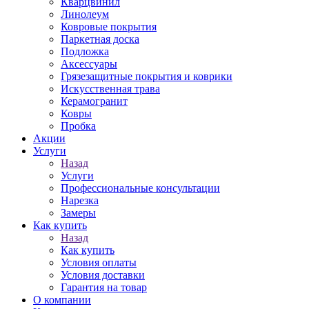
Кварцвинил
Линолеум
Ковровые покрытия
Паркетная доска
Подложка
Аксессуары
Грязезащитные покрытия и коврики
Искусственная трава
Керамогранит
Ковры
Пробка
Акции
Услуги
Назад
Услуги
Профессиональные консультации
Нарезка
Замеры
Как купить
Назад
Как купить
Условия оплаты
Условия доставки
Гарантия на товар
О компании