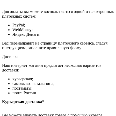
Для оплаты вы можете воспользоваться одной из электронных
платёжных систем:
PayPal;
WebMoney;
Яндекс.Деньги.
Вас перенаправит на страницу платежного сервиса, следуя
инструкциям, заполните правильную форму.
Доставка
Наш интернет-магазин предлагает несколько вариантов
доставки:
курьерская;
самовывоз из магазина;
постаматы;
почта России.
Курьерская доставка*
Вы можете заказать доставку товара с помощью курьера,