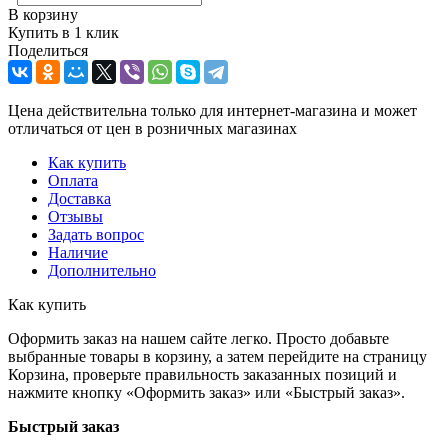
В корзину
Купить в 1 клик
Поделиться
Цена действительна только для интернет-магазина и может
отличаться от цен в розничных магазинах
Как купить
Оплата
Доставка
Отзывы
Задать вопрос
Наличие
Дополнительно
Как купить
Оформить заказ на нашем сайте легко. Просто добавьте
выбранные товары в корзину, а затем перейдите на страницу
Корзина, проверьте правильность заказанных позиций и
нажмите кнопку «Оформить заказ» или «Быстрый заказ».
Быстрый заказ