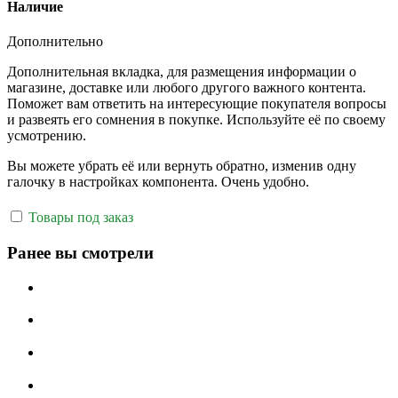
Наличие
Дополнительно
Дополнительная вкладка, для размещения информации о
магазине, доставке или любого другого важного контента.
Поможет вам ответить на интересующие покупателя вопросы
и развеять его сомнения в покупке. Используйте её по своему
усмотрению.
Вы можете убрать её или вернуть обратно, изменив одну
галочку в настройках компонента. Очень удобно.
Товары под заказ
Ранее вы смотрели