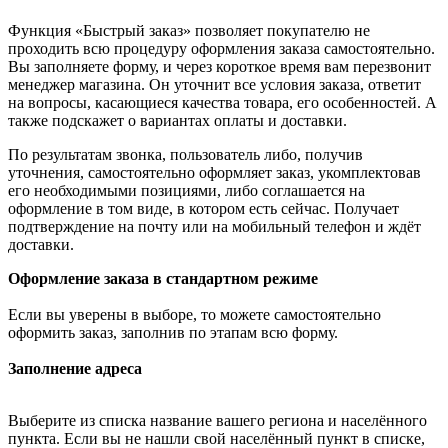
Функция «Быстрый заказ» позволяет покупателю не
проходить всю процедуру оформления заказа самостоятельно.
Вы заполняете форму, и через короткое время вам перезвонит
менеджер магазина. Он уточнит все условия заказа, ответит
на вопросы, касающиеся качества товара, его особенностей. А
также подскажет о вариантах оплаты и доставки.
По результатам звонка, пользователь либо, получив
уточнения, самостоятельно оформляет заказ, укомплектовав
его необходимыми позициями, либо соглашается на
оформление в том виде, в котором есть сейчас. Получает
подтверждение на почту или на мобильный телефон и ждёт
доставки.
Оформление заказа в стандартном режиме
Если вы уверены в выборе, то можете самостоятельно
оформить заказ, заполнив по этапам всю форму.
Заполнение адреса
Выберите из списка название вашего региона и населённого
пункта. Если вы не нашли свой населённый пункт в списке,