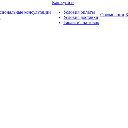
Как купить
сиональные консультации
Условия оплаты
О компании
К
а
Условия доставки
Гарантия на товар