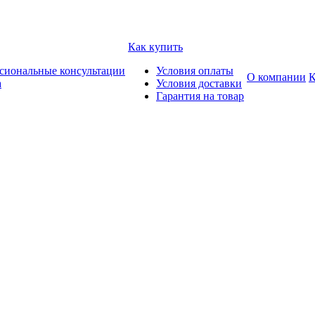
Как купить
сиональные консультации
Условия оплаты
О компании
К
а
Условия доставки
Гарантия на товар