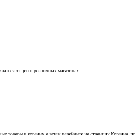
ичаться от цен в розничных магазинах
ные товары в корзину, а затем перейдите на страницу Корзина, 