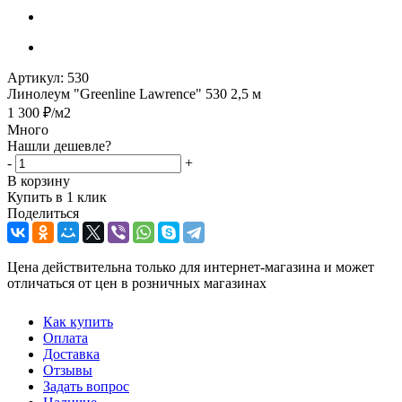
Артикул:
530
Линолеум "Greenline Lawrence" 530 2,5 м
1 300
₽
/м2
Много
Нашли дешевле?
-
+
В корзину
Купить в 1 клик
Поделиться
Цена действительна только для интернет-магазина и может
отличаться от цен в розничных магазинах
Как купить
Оплата
Доставка
Отзывы
Задать вопрос