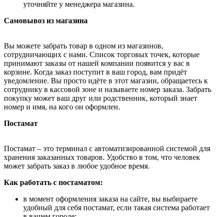
уточняйте у менеджера магазина.
Самовывоз из магазина
Вы можете забрать товар в одном из магазинов,
сотрудничающих с нами. Список торговых точек, которые
принимают заказы от нашей компании появится у вас в
корзине. Когда заказ поступит в ваш город, вам придёт
уведомление. Вы просто идёте в этот магазин, обращаетесь к
сотруднику в кассовой зоне и называете номер заказа. Забрать
покупку может ваш друг или родственник, который знает
номер и имя, на кого он оформлен.
Постамат
Постамат – это терминал с автоматизированной системой для
хранения заказанных товаров. Удобство в том, что человек
может забрать заказ в любое удобное время.
Как работать с постаматом:
в момент оформления заказа на сайте, вы выбираете
удобный для себя постамат, если такая система работает
в вашем городе;