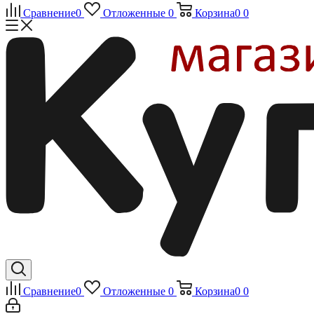
Сравнение
0
Отложенные
0
Корзина
0
0
Сравнение
0
Отложенные
0
Корзина
0
0