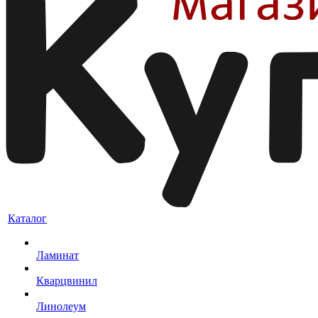
Каталог
Ламинат
Кварцвинил
Линолеум