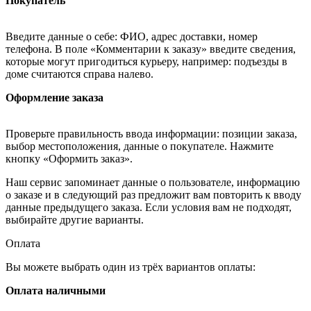
Покупатель
Введите данные о себе: ФИО, адрес доставки, номер
телефона. В поле «Комментарии к заказу» введите сведения,
которые могут пригодиться курьеру, например: подъезды в
доме считаются справа налево.
Оформление заказа
Проверьте правильность ввода информации: позиции заказа,
выбор местоположения, данные о покупателе. Нажмите
кнопку «Оформить заказ».
Наш сервис запоминает данные о пользователе, информацию
о заказе и в следующий раз предложит вам повторить к вводу
данные предыдущего заказа. Если условия вам не подходят,
выбирайте другие варианты.
Оплата
Вы можете выбрать один из трёх вариантов оплаты:
Оплата наличными