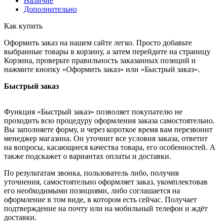
Наличие
Дополнительно
Как купить
Оформить заказ на нашем сайте легко. Просто добавьте
выбранные товары в корзину, а затем перейдите на страницу
Корзина, проверьте правильность заказанных позиций и
нажмите кнопку «Оформить заказ» или «Быстрый заказ».
Быстрый заказ
Функция «Быстрый заказ» позволяет покупателю не
проходить всю процедуру оформления заказа самостоятельно.
Вы заполняете форму, и через короткое время вам перезвонит
менеджер магазина. Он уточнит все условия заказа, ответит
на вопросы, касающиеся качества товара, его особенностей. А
также подскажет о вариантах оплаты и доставки.
По результатам звонка, пользователь либо, получив
уточнения, самостоятельно оформляет заказ, укомплектовав
его необходимыми позициями, либо соглашается на
оформление в том виде, в котором есть сейчас. Получает
подтверждение на почту или на мобильный телефон и ждёт
доставки.