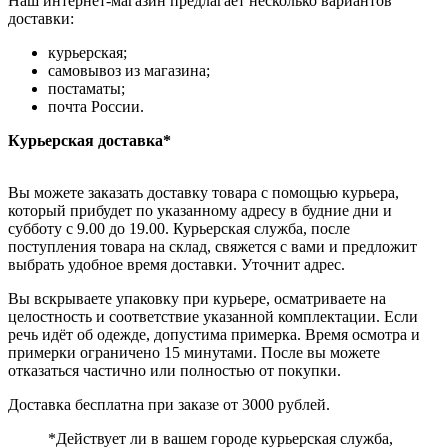
Наш интернет-магазин предлагает несколько вариантов
доставки:
курьерская;
самовывоз из магазина;
постаматы;
почта России.
Курьерская доставка*
Вы можете заказать доставку товара с помощью курьера,
который прибудет по указанному адресу в будние дни и
субботу с 9.00 до 19.00. Курьерская служба, после
поступления товара на склад, свяжется с вами и предложит
выбрать удобное время доставки. Уточнит адрес.
Вы вскрываете упаковку при курьере, осматриваете на
целостность и соответствие указанной комплектации. Если
речь идёт об одежде, допустима примерка. Время осмотра и
примерки ограничено 15 минутами. После вы можете
отказаться частично или полностью от покупки.
Доставка бесплатна при заказе от 3000 рублей.
*Действует ли в вашем городе курьерская служба,