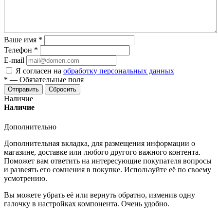
Ваше имя
*
Телефон
*
E-mail
Я согласен на
обработку персональных данных
*
—
Обязательные поля
Отправить
Сбросить
Наличие
Наличие
Дополнительно
Дополнительная вкладка, для размещения информации о
магазине, доставке или любого другого важного контента.
Поможет вам ответить на интересующие покупателя вопросы
и развеять его сомнения в покупке. Используйте её по своему
усмотрению.
Вы можете убрать её или вернуть обратно, изменив одну
галочку в настройках компонента. Очень удобно.