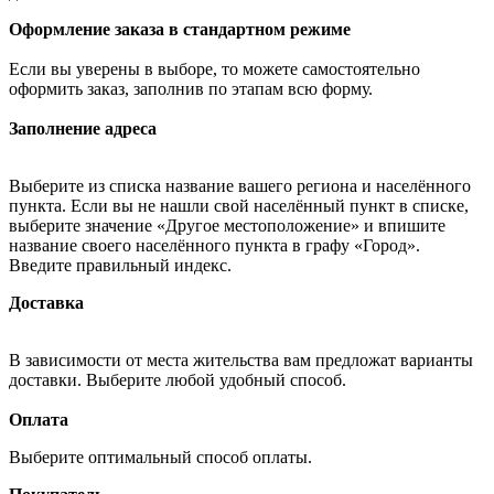
Оформление заказа в стандартном режиме
Если вы уверены в выборе, то можете самостоятельно
оформить заказ, заполнив по этапам всю форму.
Заполнение адреса
Выберите из списка название вашего региона и населённого
пункта. Если вы не нашли свой населённый пункт в списке,
выберите значение «Другое местоположение» и впишите
название своего населённого пункта в графу «Город».
Введите правильный индекс.
Доставка
В зависимости от места жительства вам предложат варианты
доставки. Выберите любой удобный способ.
Оплата
Выберите оптимальный способ оплаты.