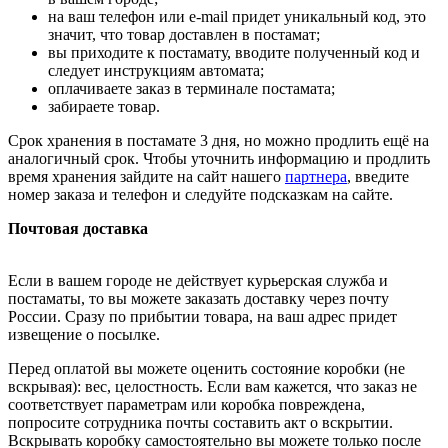
на ваш телефон или e-mail придет уникальный код, это
значит, что товар доставлен в постамат;
вы приходите к постамату, вводите полученный код и
следует инструкциям автомата;
оплачиваете заказ в терминале постамата;
забираете товар.
Срок хранения в постамате 3 дня, но можно продлить ещё на
аналогичный срок. Чтобы уточнить информацию и продлить
время хранения зайдите на сайт нашего
партнера
, введите
номер заказа и телефон и следуйте подсказкам на сайте.
Почтовая доставка
Если в вашем городе не действует курьерская служба и
постаматы, то вы можете заказать доставку через почту
России. Сразу по прибытии товара, на ваш адрес придет
извещение о посылке.
Перед оплатой вы можете оценить состояние коробки (не
вскрывая): вес, целостность. Если вам кажется, что заказ не
соответствует параметрам или коробка повреждена,
попросите сотрудника почты составить акт о вскрытии.
Вскрывать коробку самостоятельно вы можете только после