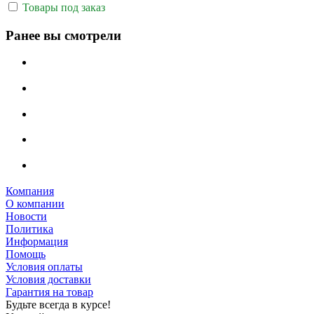
Товары под заказ
Ранее вы смотрели
Компания
О компании
Новости
Политика
Информация
Помощь
Условия оплаты
Условия доставки
Гарантия на товар
Будьте всегда в курсе!