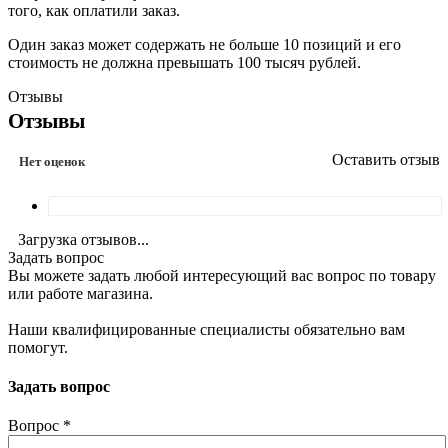
того, как оплатили заказ.
Один заказ может содержать не больше 10 позиций и его
стоимость не должна превышать 100 тысяч рублей.
Отзывы
Отзывы
Оставить отзыв
Нет оценок
Загрузка отзывов...
Задать вопрос
Вы можете задать любой интересующий вас вопрос по товару
или работе магазина.
Наши квалифицированные специалисты обязательно вам
помогут.
Задать вопрос
Вопрос
*