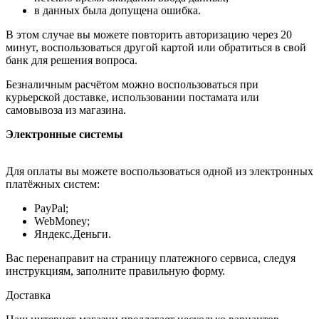
в данных была допущена ошибка.
В этом случае вы можете повторить авторизацию через 20
минут, воспользоваться другой картой или обратиться в свой
банк для решения вопроса.
Безналичным расчётом можно воспользоваться при
курьерской доставке, использовании постамата или
самовывоза из магазина.
Электронные системы
Для оплаты вы можете воспользоваться одной из электронных
платёжных систем:
PayPal;
WebMoney;
Яндекс.Деньги.
Вас перенаправит на страницу платежного сервиса, следуя
инструкциям, заполните правильную форму.
Доставка