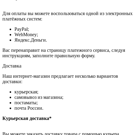
Для оплаты вы можете воспользоваться одной из электронных
платёжных систем:
PayPal;
WebMoney;
Яндекс.Деньги.
Вас перенаправит на страницу платежного сервиса, следуя
инструкциям, заполните правильную форму.
Доставка
Наш интернет-магазин предлагает несколько вариантов
доставки:
курьерская;
самовывоз из магазина;
постаматы;
почта России.
Курьерская доставка*
Вы можете заказать доставку товара с помощью курьера,