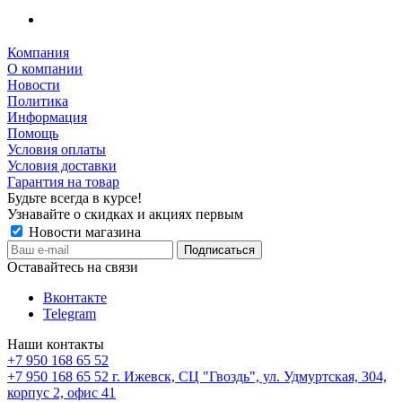
Компания
О компании
Новости
Политика
Информация
Помощь
Условия оплаты
Условия доставки
Гарантия на товар
Будьте всегда в курсе!
Узнавайте о скидках и акциях первым
Новости магазина
Оставайтесь на связи
Вконтакте
Telegram
Наши контакты
+7 950 168 65 52
+7 950 168 65 52
г. Ижевск, СЦ "Гвоздь", ул. Удмуртская, 304,
корпус 2, офис 41