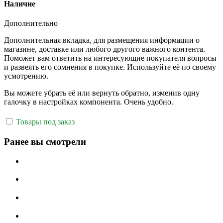
Наличие
Дополнительно
Дополнительная вкладка, для размещения информации о
магазине, доставке или любого другого важного контента.
Поможет вам ответить на интересующие покупателя вопросы
и развеять его сомнения в покупке. Используйте её по своему
усмотрению.
Вы можете убрать её или вернуть обратно, изменив одну
галочку в настройках компонента. Очень удобно.
Товары под заказ
Ранее вы смотрели