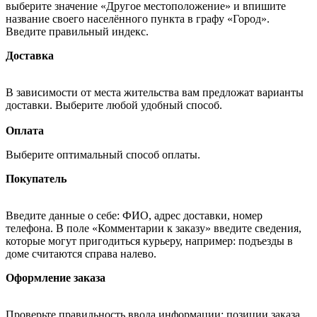
выберите значение «Другое местоположение» и впишите
название своего населённого пункта в графу «Город».
Введите правильный индекс.
Доставка
В зависимости от места жительства вам предложат варианты
доставки. Выберите любой удобный способ.
Оплата
Выберите оптимальный способ оплаты.
Покупатель
Введите данные о себе: ФИО, адрес доставки, номер
телефона. В поле «Комментарии к заказу» введите сведения,
которые могут пригодиться курьеру, например: подъезды в
доме считаются справа налево.
Оформление заказа
Проверьте правильность ввода информации: позиции заказа,