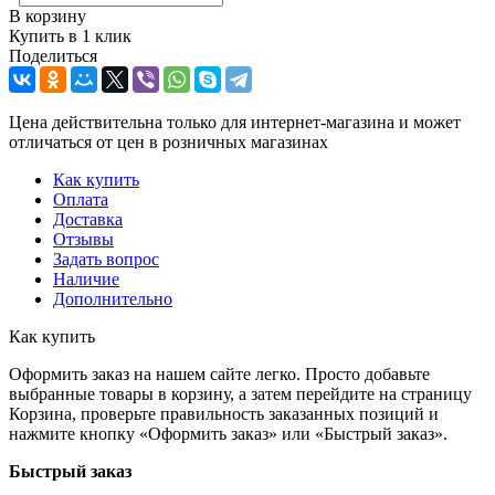
В корзину
Купить в 1 клик
Поделиться
Цена действительна только для интернет-магазина и может
отличаться от цен в розничных магазинах
Как купить
Оплата
Доставка
Отзывы
Задать вопрос
Наличие
Дополнительно
Как купить
Оформить заказ на нашем сайте легко. Просто добавьте
выбранные товары в корзину, а затем перейдите на страницу
Корзина, проверьте правильность заказанных позиций и
нажмите кнопку «Оформить заказ» или «Быстрый заказ».
Быстрый заказ