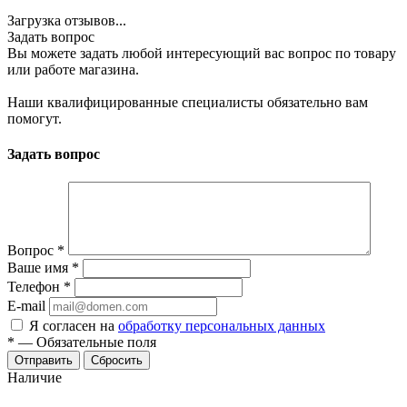
Загрузка отзывов...
Задать вопрос
Вы можете задать любой интересующий вас вопрос по товару
или работе магазина.
Наши квалифицированные специалисты обязательно вам
помогут.
Задать вопрос
Вопрос
*
Ваше имя
*
Телефон
*
E-mail
Я согласен на
обработку персональных данных
*
—
Обязательные поля
Отправить
Сбросить
Наличие