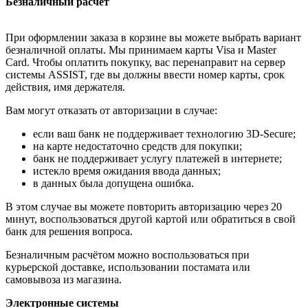
Безналичный расчёт
При оформлении заказа в корзине вы можете выбрать вариант
безналичной оплаты. Мы принимаем карты Visa и Master
Card. Чтобы оплатить покупку, вас перенаправит на сервер
системы ASSIST, где вы должны ввести номер карты, срок
действия, имя держателя.
Вам могут отказать от авторизации в случае:
если ваш банк не поддерживает технологию 3D-Secure;
на карте недостаточно средств для покупки;
банк не поддерживает услугу платежей в интернете;
истекло время ожидания ввода данных;
в данных была допущена ошибка.
В этом случае вы можете повторить авторизацию через 20
минут, воспользоваться другой картой или обратиться в свой
банк для решения вопроса.
Безналичным расчётом можно воспользоваться при
курьерской доставке, использовании постамата или
самовывоза из магазина.
Электронные системы