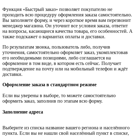
Функция «Быстрый заказ» позволяет покупателю не
проходить всю процедуру оформления заказа самостоятельно.
Вы заполняете форму, и через короткое время вам перезвонит
менеджер магазина. Он уточнит все условия заказа, ответит
на вопросы, касающиеся качества товара, его особенностей. А
также подскажет о вариантах оплаты и доставки.
По результатам звонка, пользователь либо, получив
уточнения, самостоятельно оформляет заказ, укомплектовав
его необходимыми позициями, либо соглашается на
оформление в том виде, в котором есть сейчас. Получает
подтверждение на почту или на мобильный телефон и ждёт
доставки.
Оформление заказа в стандартном режиме
Если вы уверены в выборе, то можете самостоятельно
оформить заказ, заполнив по этапам всю форму.
Заполнение адреса
Выберите из списка название вашего региона и населённого
пункта. Если вы не нашли свой населённый пункт в списке,