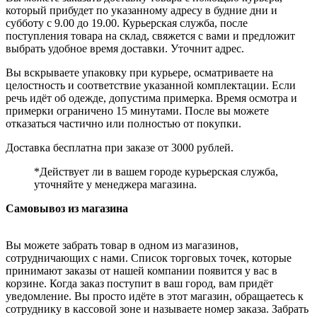
который прибудет по указанному адресу в будние дни и
субботу с 9.00 до 19.00. Курьерская служба, после
поступления товара на склад, свяжется с вами и предложит
выбрать удобное время доставки. Уточнит адрес.
Вы вскрываете упаковку при курьере, осматриваете на
целостность и соответствие указанной комплектации. Если
речь идёт об одежде, допустима примерка. Время осмотра и
примерки ограничено 15 минутами. После вы можете
отказаться частично или полностью от покупки.
Доставка бесплатна при заказе от 3000 рублей.
*Действует ли в вашем городе курьерская служба,
уточняйте у менеджера магазина.
Самовывоз из магазина
Вы можете забрать товар в одном из магазинов,
сотрудничающих с нами. Список торговых точек, которые
принимают заказы от нашей компании появится у вас в
корзине. Когда заказ поступит в ваш город, вам придёт
уведомление. Вы просто идёте в этот магазин, обращаетесь к
сотруднику в кассовой зоне и называете номер заказа. Забрать