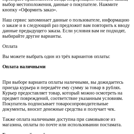
выбор местоположения, данные о покупателе. Нажмите
кнопку «Оформить заказ».
Наш сервис запоминает данные о пользователе, информацию
о заказе и в следующий раз предложит вам повторить к вводу
данные предыдущего заказа. Если условия вам не подходят,
выбирайте другие варианты.
Оплата
Вы можете выбрать один из трёх вариантов оплаты:
Оплата наличными
При выборе варианта оплаты наличными, вы дожидаетесь
приезда курьера и передаёте ему сумму за товар в рублях.
Курьер предоставляет товар, который можно осмотреть на
предмет повреждений, соответствие указанным условиям.
Покупатель подписывает товаросопроводительные
документы, вносит денежные средства и получает чек.
Также оплата наличными доступна при самовывозе из
магазина, оплаты по почте или использовании постамата.