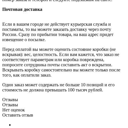
Почтовая доставка
Если в вашем городе не действует курьерская служба и
постаматы, то вы можете заказать доставку через почту
России. Сразу по прибытии товара, на ваш адрес придет
извещение о посылке.
Перед оплатой вы можете оценить состояние коробки (не
вскрывая): вес, целостность. Если вам кажется, что заказ не
соответствует параметрам или коробка повреждена,
попросите сотрудника почты составить акт о вскрытии.
Вскрывать коробку самостоятельно вы можете только после
того, как оплатили заказ.
Один заказ может содержать не больше 10 позиций и его
стоимость не должна превышать 100 тысяч рублей.
Отзывы
Отзывы
Нет оценок
Оставить отзыв