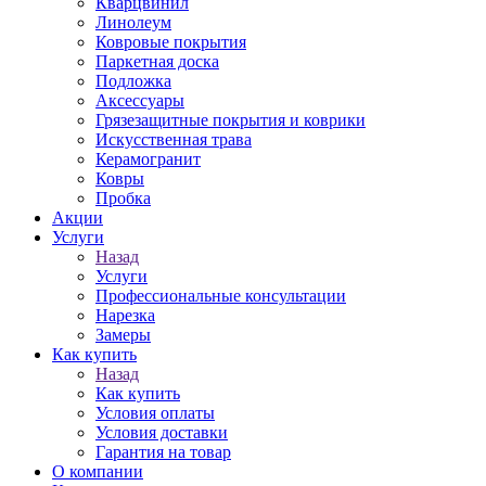
Кварцвинил
Линолеум
Ковровые покрытия
Паркетная доска
Подложка
Аксессуары
Грязезащитные покрытия и коврики
Искусственная трава
Керамогранит
Ковры
Пробка
Акции
Услуги
Назад
Услуги
Профессиональные консультации
Нарезка
Замеры
Как купить
Назад
Как купить
Условия оплаты
Условия доставки
Гарантия на товар
О компании