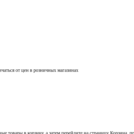
ичаться от цен в розничных магазинах
ные товары в корзину, а затем перейдите на страницу Корзина, 