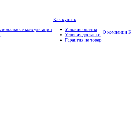
Как купить
сиональные консультации
Условия оплаты
О компании
К
а
Условия доставки
Гарантия на товар