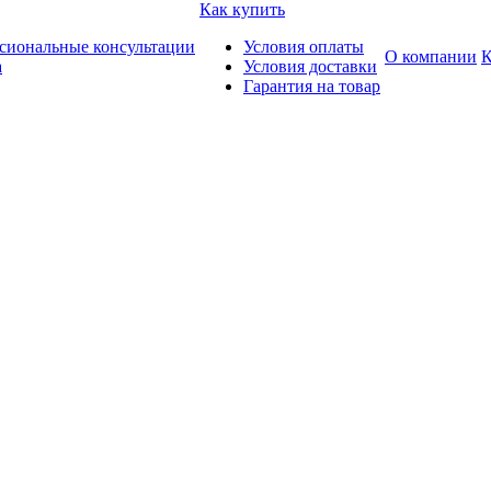
Как купить
сиональные консультации
Условия оплаты
О компании
К
а
Условия доставки
Гарантия на товар