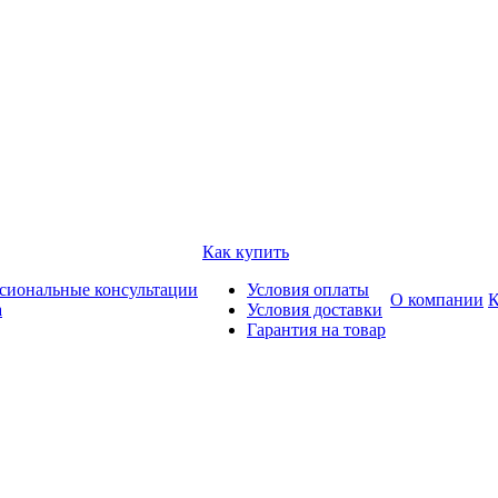
Как купить
сиональные консультации
Условия оплаты
О компании
К
а
Условия доставки
Гарантия на товар