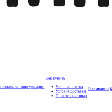
Как купить
сиональные консультации
Условия оплаты
О компании
К
а
Условия доставки
Гарантия на товар