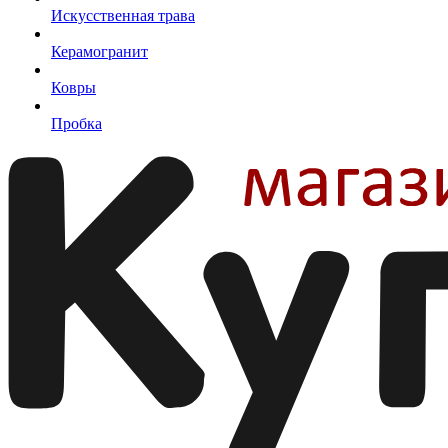
Искусственная трава
Керамогранит
Ковры
Пробка