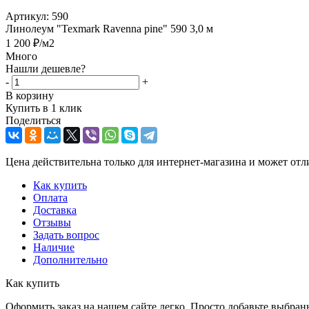
Артикул:
590
Линолеум "Texmark Ravenna pine" 590 3,0 м
1 200
₽
/м2
Много
Нашли дешевле?
-
+
В корзину
Купить в 1 клик
Поделиться
Цена действительна только для интернет-магазина и может отл
Как купить
Оплата
Доставка
Отзывы
Задать вопрос
Наличие
Дополнительно
Как купить
Оформить заказ на нашем сайте легко. Просто добавьте выбран