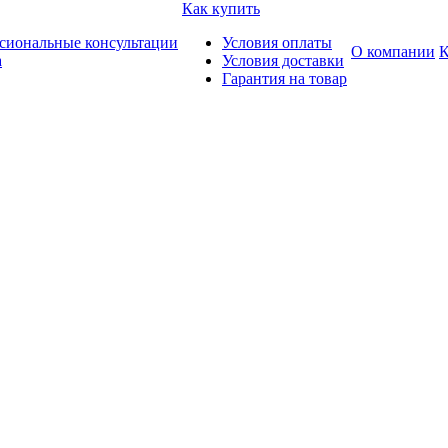
Как купить
сиональные консультации
Условия оплаты
О компании
К
а
Условия доставки
Гарантия на товар