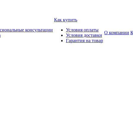
Как купить
сиональные консультации
Условия оплаты
О компании
К
а
Условия доставки
Гарантия на товар