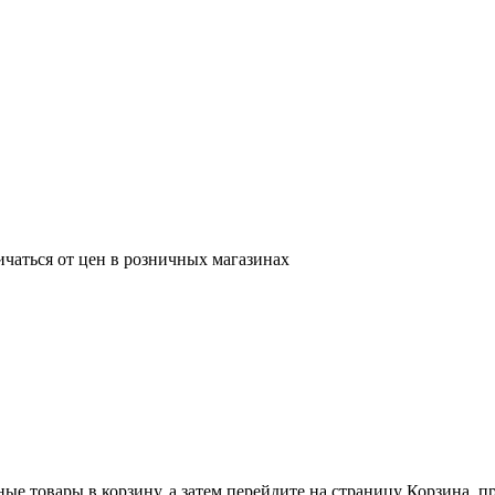
ичаться от цен в розничных магазинах
ные товары в корзину, а затем перейдите на страницу Корзина, 