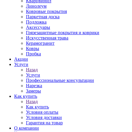
Кварцвинил
Линолеум
Ковровые покрытия
Паркетная доска
Подложка
Аксессуары
Грязезащитные покрытия и коврики
Искусственная трава
Керамогранит
Ковры
Пробка
Акции
Услуги
Назад
Услуги
Профессиональные консультации
Нарезка
Замеры
Как купить
Назад
Как купить
Условия оплаты
Условия доставки
Гарантия на товар
О компании