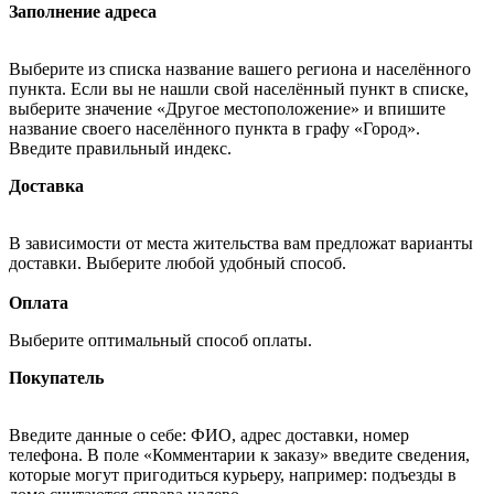
Заполнение адреса
Выберите из списка название вашего региона и населённого
пункта. Если вы не нашли свой населённый пункт в списке,
выберите значение «Другое местоположение» и впишите
название своего населённого пункта в графу «Город».
Введите правильный индекс.
Доставка
В зависимости от места жительства вам предложат варианты
доставки. Выберите любой удобный способ.
Оплата
Выберите оптимальный способ оплаты.
Покупатель
Введите данные о себе: ФИО, адрес доставки, номер
телефона. В поле «Комментарии к заказу» введите сведения,
которые могут пригодиться курьеру, например: подъезды в