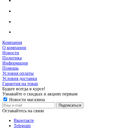
Компания
О компании
Новости
Политика
Информация
Помощь
Условия оплаты
Условия доставки
Гарантия на товар
Будьте всегда в курсе!
Узнавайте о скидках и акциях первым
Новости магазина
Оставайтесь на связи
Вконтакте
Telegram