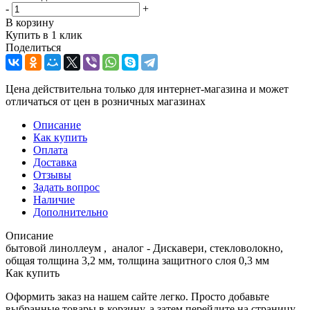
-
+
В корзину
Купить в 1 клик
Поделиться
Цена действительна только для интернет-магазина и может
отличаться от цен в розничных магазинах
Описание
Как купить
Оплата
Доставка
Отзывы
Задать вопрос
Наличие
Дополнительно
Описание
бытовой линоллеум , аналог - Дискавери, стекловолокно,
общая толщина 3,2 мм, толщина защитного слоя 0,3 мм
Как купить
Оформить заказ на нашем сайте легко. Просто добавьте
выбранные товары в корзину, а затем перейдите на страницу