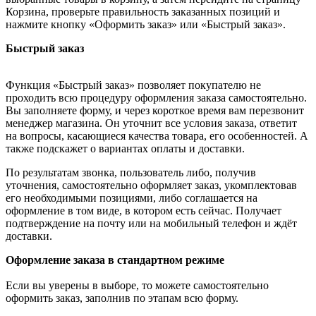
Корзина, проверьте правильность заказанных позиций и
нажмите кнопку «Оформить заказ» или «Быстрый заказ».
Быстрый заказ
Функция «Быстрый заказ» позволяет покупателю не
проходить всю процедуру оформления заказа самостоятельно.
Вы заполняете форму, и через короткое время вам перезвонит
менеджер магазина. Он уточнит все условия заказа, ответит
на вопросы, касающиеся качества товара, его особенностей. А
также подскажет о вариантах оплаты и доставки.
По результатам звонка, пользователь либо, получив
уточнения, самостоятельно оформляет заказ, укомплектовав
его необходимыми позициями, либо соглашается на
оформление в том виде, в котором есть сейчас. Получает
подтверждение на почту или на мобильный телефон и ждёт
доставки.
Оформление заказа в стандартном режиме
Если вы уверены в выборе, то можете самостоятельно
оформить заказ, заполнив по этапам всю форму.