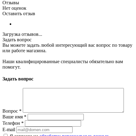
Отзывы
Нет оценок
Оставить отзыв
Загрузка отзывов...
Задать вопрос
Вы можете задать любой интересующий вас вопрос по товару
или работе магазина.
Наши квалифицированные специалисты обязательно вам
помогут.
Задать вопрос
Вопрос
*
Ваше имя
*
Телефон
*
E-mail