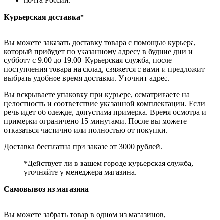
почта России.
Курьерская доставка*
Вы можете заказать доставку товара с помощью курьера,
который прибудет по указанному адресу в будние дни и
субботу с 9.00 до 19.00. Курьерская служба, после
поступления товара на склад, свяжется с вами и предложит
выбрать удобное время доставки. Уточнит адрес.
Вы вскрываете упаковку при курьере, осматриваете на
целостность и соответствие указанной комплектации. Если
речь идёт об одежде, допустима примерка. Время осмотра и
примерки ограничено 15 минутами. После вы можете
отказаться частично или полностью от покупки.
Доставка бесплатна при заказе от 3000 рублей.
*Действует ли в вашем городе курьерская служба,
уточняйте у менеджера магазина.
Самовывоз из магазина
Вы можете забрать товар в одном из магазинов,