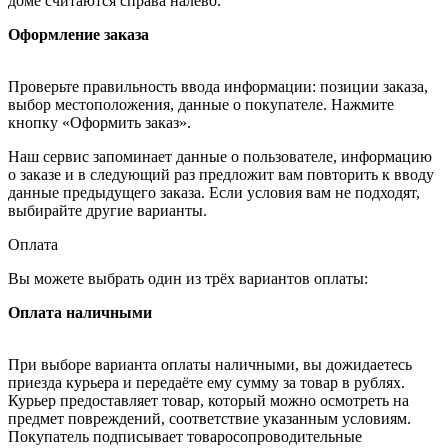
доме считаются справа налево.
Оформление заказа
Проверьте правильность ввода информации: позиции заказа,
выбор местоположения, данные о покупателе. Нажмите
кнопку «Оформить заказ».
Наш сервис запоминает данные о пользователе, информацию
о заказе и в следующий раз предложит вам повторить к вводу
данные предыдущего заказа. Если условия вам не подходят,
выбирайте другие варианты.
Оплата
Вы можете выбрать один из трёх вариантов оплаты:
Оплата наличными
При выборе варианта оплаты наличными, вы дожидаетесь
приезда курьера и передаёте ему сумму за товар в рублях.
Курьер предоставляет товар, который можно осмотреть на
предмет повреждений, соответствие указанным условиям.
Покупатель подписывает товаросопроводительные