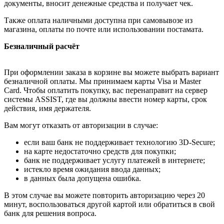
документы, вносит денежные средства и получает чек.
Также оплата наличными доступна при самовывозе из
магазина, оплаты по почте или использовании постамата.
Безналичный расчёт
При оформлении заказа в корзине вы можете выбрать вариант
безналичной оплаты. Мы принимаем карты Visa и Master
Card. Чтобы оплатить покупку, вас перенаправит на сервер
системы ASSIST, где вы должны ввести номер карты, срок
действия, имя держателя.
Вам могут отказать от авторизации в случае:
если ваш банк не поддерживает технологию 3D-Secure;
на карте недостаточно средств для покупки;
банк не поддерживает услугу платежей в интернете;
истекло время ожидания ввода данных;
в данных была допущена ошибка.
В этом случае вы можете повторить авторизацию через 20
минут, воспользоваться другой картой или обратиться в свой
банк для решения вопроса.