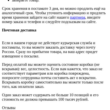
забираете товар.
Срок хранения в постамате 3 дня, но можно продлить ещё на
аналогичный срок. Чтобы уточнить информацию и продлить
время хранения зайдите на сайт нашего
партнера
, введите
номер заказа и телефон и следуйте подсказкам на сайте.
Почтовая доставка
Если в вашем городе не действует курьерская служба и
постаматы, то вы можете заказать доставку через почту
России. Сразу по прибытии товара, на ваш адрес придет
извещение о посылке.
Перед оплатой вы можете оценить состояние коробки (не
вскрывая): вес, целостность. Если вам кажется, что заказ не
соответствует параметрам или коробка повреждена,
попросите сотрудника почты составить акт о вскрытии.
Вскрывать коробку самостоятельно вы можете только после
того, как оплатили заказ.
Один заказ может содержать не больше 10 позиций и его
стоимость не должна превышать 100 тысяч рублей.
Отзывы