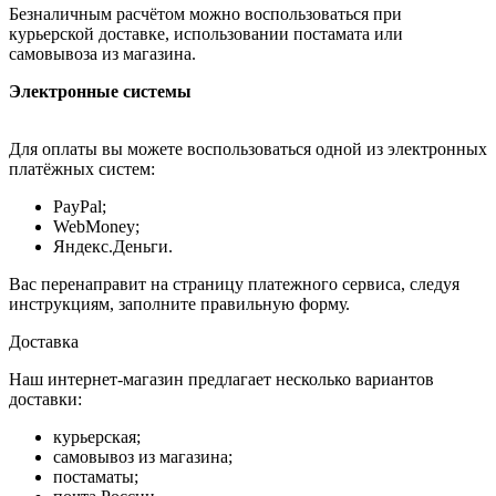
Безналичным расчётом можно воспользоваться при
курьерской доставке, использовании постамата или
самовывоза из магазина.
Электронные системы
Для оплаты вы можете воспользоваться одной из электронных
платёжных систем:
PayPal;
WebMoney;
Яндекс.Деньги.
Вас перенаправит на страницу платежного сервиса, следуя
инструкциям, заполните правильную форму.
Доставка
Наш интернет-магазин предлагает несколько вариантов
доставки:
курьерская;
самовывоз из магазина;
постаматы;