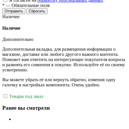
Я согласен на
обработку персональных данных
*
—
Обязательные поля
Отправить
Сбросить
Наличие
Наличие
Дополнительно
Дополнительная вкладка, для размещения информации о
магазине, доставке или любого другого важного контента.
Поможет вам ответить на интересующие покупателя вопросы
и развеять его сомнения в покупке. Используйте её по своему
усмотрению.
Вы можете убрать её или вернуть обратно, изменив одну
галочку в настройках компонента. Очень удобно.
Товары под заказ
Ранее вы смотрели