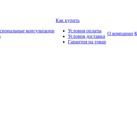
Как купить
сиональные консультации
Условия оплаты
О компании
К
а
Условия доставки
Гарантия на товар