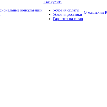
Как купить
сиональные консультации
Условия оплаты
О компании
К
а
Условия доставки
Гарантия на товар