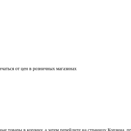
ичаться от цен в розничных магазинах
ные товары в корзину, а затем перейдите на страницу Корзина, 