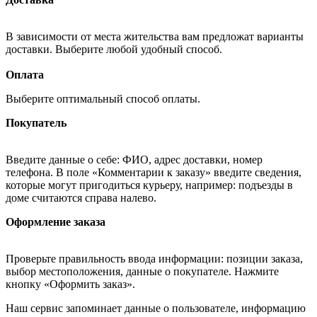
В зависимости от места жительства вам предложат варианты
доставки. Выберите любой удобный способ.
Оплата
Выберите оптимальный способ оплаты.
Покупатель
Введите данные о себе: ФИО, адрес доставки, номер
телефона. В поле «Комментарии к заказу» введите сведения,
которые могут пригодиться курьеру, например: подъезды в
доме считаются справа налево.
Оформление заказа
Проверьте правильность ввода информации: позиции заказа,
выбор местоположения, данные о покупателе. Нажмите
кнопку «Оформить заказ».
Наш сервис запоминает данные о пользователе, информацию