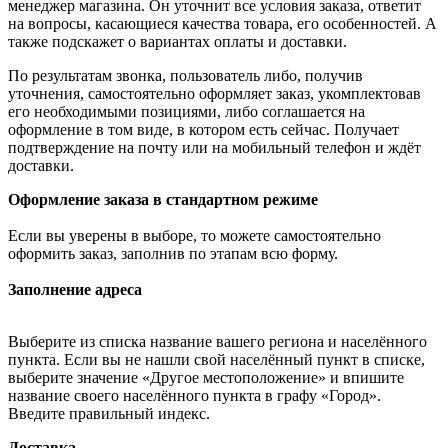
менеджер магазина. Он уточнит все условия заказа, ответит
на вопросы, касающиеся качества товара, его особенностей. А
также подскажет о вариантах оплаты и доставки.
По результатам звонка, пользователь либо, получив
уточнения, самостоятельно оформляет заказ, укомплектовав
его необходимыми позициями, либо соглашается на
оформление в том виде, в котором есть сейчас. Получает
подтверждение на почту или на мобильный телефон и ждёт
доставки.
Оформление заказа в стандартном режиме
Если вы уверены в выборе, то можете самостоятельно
оформить заказ, заполнив по этапам всю форму.
Заполнение адреса
Выберите из списка название вашего региона и населённого
пункта. Если вы не нашли свой населённый пункт в списке,
выберите значение «Другое местоположение» и впишите
название своего населённого пункта в графу «Город».
Введите правильный индекс.
Доставка