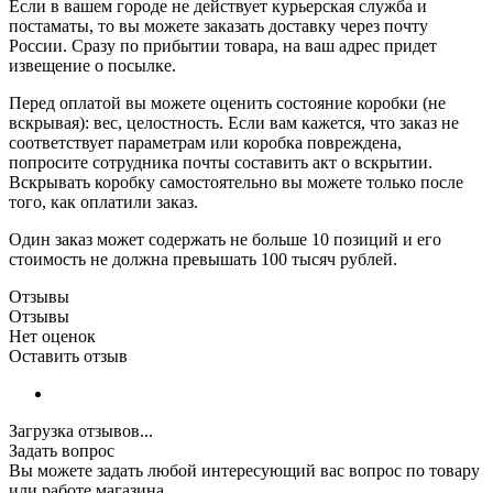
Если в вашем городе не действует курьерская служба и
постаматы, то вы можете заказать доставку через почту
России. Сразу по прибытии товара, на ваш адрес придет
извещение о посылке.
Перед оплатой вы можете оценить состояние коробки (не
вскрывая): вес, целостность. Если вам кажется, что заказ не
соответствует параметрам или коробка повреждена,
попросите сотрудника почты составить акт о вскрытии.
Вскрывать коробку самостоятельно вы можете только после
того, как оплатили заказ.
Один заказ может содержать не больше 10 позиций и его
стоимость не должна превышать 100 тысяч рублей.
Отзывы
Отзывы
Нет оценок
Оставить отзыв
Загрузка отзывов...
Задать вопрос
Вы можете задать любой интересующий вас вопрос по товару
или работе магазина.