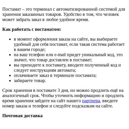
Постамат – это терминал с автоматизированной системой для
хранения заказанных товаров. Удобство в том, что человек
может забрать заказ в любое удобное время.
Как работать с постаматом:
в момент оформления заказа на сайте, вы выбираете
удобный для себя постамат, если такая система работает
в вашем городе;
на ваш телефон или e-mail придет уникальный код, это
значит, что товар доставлен в постамат;
вы приходите к постамату, вводите полученный код и
следует инструкциям автомата;
оплачиваете заказ в терминале постамата;
забираете товар.
Срок хранения в постамате 3 дня, но можно продлить ещё на
аналогичный срок. Чтобы уточнить информацию и продлить
время хранения зайдите на сайт нашего
партнера
, введите
номер заказа и телефон и следуйте подсказкам на сайте.
Почтовая доставка