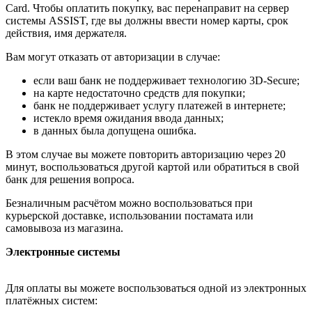
Card. Чтобы оплатить покупку, вас перенаправит на сервер
системы ASSIST, где вы должны ввести номер карты, срок
действия, имя держателя.
Вам могут отказать от авторизации в случае:
если ваш банк не поддерживает технологию 3D-Secure;
на карте недостаточно средств для покупки;
банк не поддерживает услугу платежей в интернете;
истекло время ожидания ввода данных;
в данных была допущена ошибка.
В этом случае вы можете повторить авторизацию через 20
минут, воспользоваться другой картой или обратиться в свой
банк для решения вопроса.
Безналичным расчётом можно воспользоваться при
курьерской доставке, использовании постамата или
самовывоза из магазина.
Электронные системы
Для оплаты вы можете воспользоваться одной из электронных
платёжных систем: