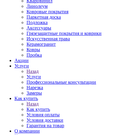
Кварцвинил
Линолеум
Ковровые покрытия
Паркетная доска
Подложка
Аксессуары
Грязезащитные покрытия и коврики
Искусственная трава
Керамогранит
Ковры
Пробка
Акции
Услуги
Назад
Услуги
Профессиональные консультации
Нарезка
Замеры
Как купить
Назад
Как купить
Условия оплаты
Условия доставки
Гарантия на товар
О компании