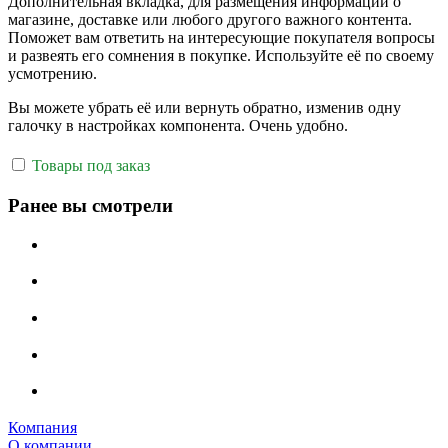
Дополнительная вкладка, для размещения информации о
магазине, доставке или любого другого важного контента.
Поможет вам ответить на интересующие покупателя вопросы
и развеять его сомнения в покупке. Используйте её по своему
усмотрению.
Вы можете убрать её или вернуть обратно, изменив одну
галочку в настройках компонента. Очень удобно.
Товары под заказ
Ранее вы смотрели
Компания
О компании