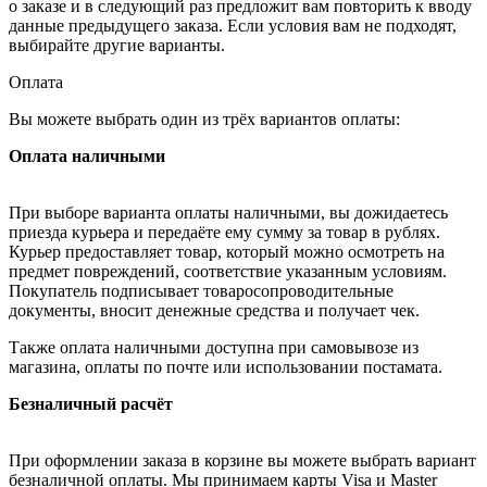
о заказе и в следующий раз предложит вам повторить к вводу
данные предыдущего заказа. Если условия вам не подходят,
выбирайте другие варианты.
Оплата
Вы можете выбрать один из трёх вариантов оплаты:
Оплата наличными
При выборе варианта оплаты наличными, вы дожидаетесь
приезда курьера и передаёте ему сумму за товар в рублях.
Курьер предоставляет товар, который можно осмотреть на
предмет повреждений, соответствие указанным условиям.
Покупатель подписывает товаросопроводительные
документы, вносит денежные средства и получает чек.
Также оплата наличными доступна при самовывозе из
магазина, оплаты по почте или использовании постамата.
Безналичный расчёт
При оформлении заказа в корзине вы можете выбрать вариант
безналичной оплаты. Мы принимаем карты Visa и Master