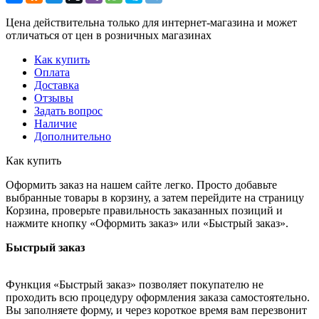
Цена действительна только для интернет-магазина и может
отличаться от цен в розничных магазинах
Как купить
Оплата
Доставка
Отзывы
Задать вопрос
Наличие
Дополнительно
Как купить
Оформить заказ на нашем сайте легко. Просто добавьте
выбранные товары в корзину, а затем перейдите на страницу
Корзина, проверьте правильность заказанных позиций и
нажмите кнопку «Оформить заказ» или «Быстрый заказ».
Быстрый заказ
Функция «Быстрый заказ» позволяет покупателю не
проходить всю процедуру оформления заказа самостоятельно.
Вы заполняете форму, и через короткое время вам перезвонит