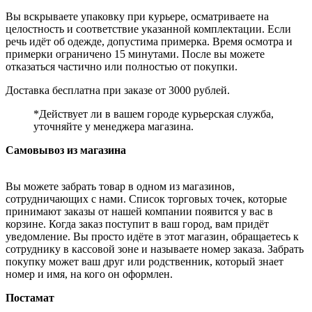
Вы вскрываете упаковку при курьере, осматриваете на
целостность и соответствие указанной комплектации. Если
речь идёт об одежде, допустима примерка. Время осмотра и
примерки ограничено 15 минутами. После вы можете
отказаться частично или полностью от покупки.
Доставка бесплатна при заказе от 3000 рублей.
*Действует ли в вашем городе курьерская служба,
уточняйте у менеджера магазина.
Самовывоз из магазина
Вы можете забрать товар в одном из магазинов,
сотрудничающих с нами. Список торговых точек, которые
принимают заказы от нашей компании появится у вас в
корзине. Когда заказ поступит в ваш город, вам придёт
уведомление. Вы просто идёте в этот магазин, обращаетесь к
сотруднику в кассовой зоне и называете номер заказа. Забрать
покупку может ваш друг или родственник, который знает
номер и имя, на кого он оформлен.
Постамат