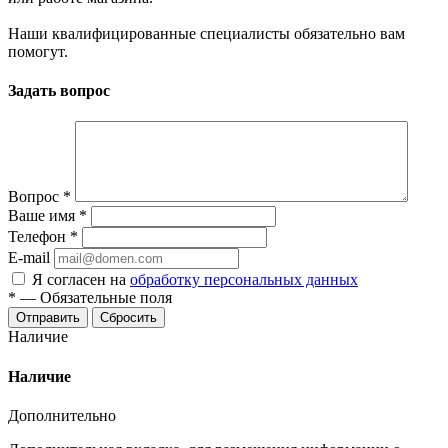
Наши квалифицированные специалисты обязательно вам
помогут.
Задать вопрос
Вопрос
*
Ваше имя
*
Телефон
*
E-mail
Я согласен на
обработку персональных данных
*
—
Обязательные поля
Отправить
Сбросить
Наличие
Наличие
Дополнительно