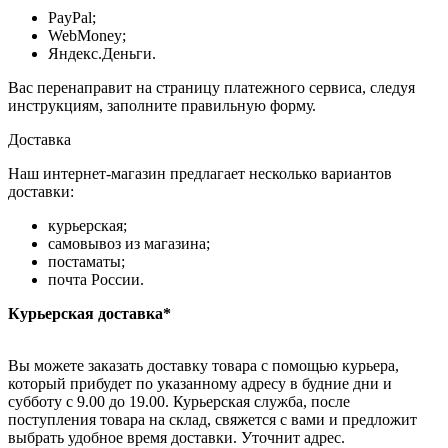
PayPal;
WebMoney;
Яндекс.Деньги.
Вас перенаправит на страницу платежного сервиса, следуя
инструкциям, заполните правильную форму.
Доставка
Наш интернет-магазин предлагает несколько вариантов
доставки:
курьерская;
самовывоз из магазина;
постаматы;
почта России.
Курьерская доставка*
Вы можете заказать доставку товара с помощью курьера,
который прибудет по указанному адресу в будние дни и
субботу с 9.00 до 19.00. Курьерская служба, после
поступления товара на склад, свяжется с вами и предложит
выбрать удобное время доставки. Уточнит адрес.