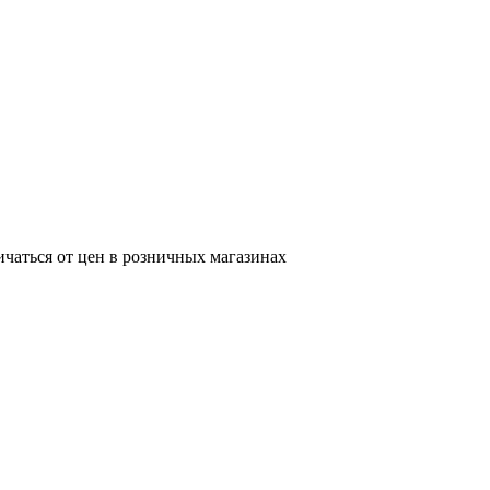
ичаться от цен в розничных магазинах