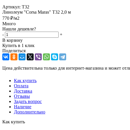
Артикул:
T32
Линолеум "Corsa Maras" T32 2,0 м
770
₽
/м2
Много
Нашли дешевле?
-
+
В корзину
Купить в 1 клик
Поделиться
Цена действительна только для интернет-магазина и может отл
Как купить
Оплата
Доставка
Отзывы
Задать вопрос
Наличие
Дополнительно
Как купить