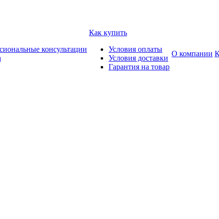
Как купить
сиональные консультации
Условия оплаты
О компании
К
а
Условия доставки
Гарантия на товар