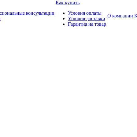
Как купить
сиональные консультации
Условия оплаты
О компании
К
а
Условия доставки
Гарантия на товар