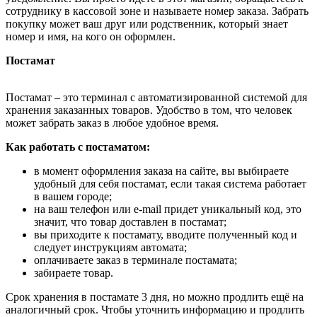
сотруднику в кассовой зоне и называете номер заказа. Забрать
покупку может ваш друг или родственник, который знает
номер и имя, на кого он оформлен.
Постамат
Постамат – это терминал с автоматизированной системой для
хранения заказанных товаров. Удобство в том, что человек
может забрать заказ в любое удобное время.
Как работать с постаматом:
в момент оформления заказа на сайте, вы выбираете
удобный для себя постамат, если такая система работает
в вашем городе;
на ваш телефон или e-mail придет уникальный код, это
значит, что товар доставлен в постамат;
вы приходите к постамату, вводите полученный код и
следует инструкциям автомата;
оплачиваете заказ в терминале постамата;
забираете товар.
Срок хранения в постамате 3 дня, но можно продлить ещё на
аналогичный срок. Чтобы уточнить информацию и продлить