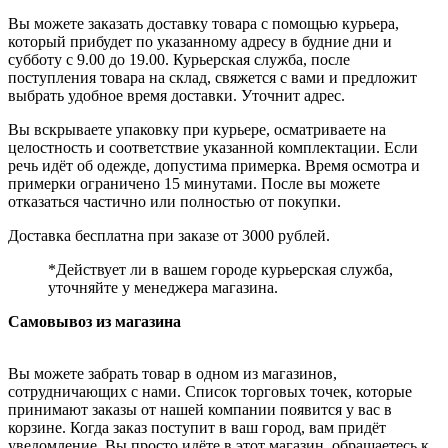
Вы можете заказать доставку товара с помощью курьера,
который прибудет по указанному адресу в будние дни и
субботу с 9.00 до 19.00. Курьерская служба, после
поступления товара на склад, свяжется с вами и предложит
выбрать удобное время доставки. Уточнит адрес.
Вы вскрываете упаковку при курьере, осматриваете на
целостность и соответствие указанной комплектации. Если
речь идёт об одежде, допустима примерка. Время осмотра и
примерки ограничено 15 минутами. После вы можете
отказаться частично или полностью от покупки.
Доставка бесплатна при заказе от 3000 рублей.
*Действует ли в вашем городе курьерская служба,
уточняйте у менеджера магазина.
Самовывоз из магазина
Вы можете забрать товар в одном из магазинов,
сотрудничающих с нами. Список торговых точек, которые
принимают заказы от нашей компании появится у вас в
корзине. Когда заказ поступит в ваш город, вам придёт
уведомление. Вы просто идёте в этот магазин, обращаетесь к