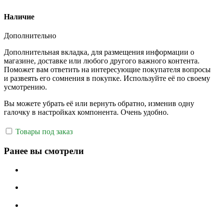
Наличие
Дополнительно
Дополнительная вкладка, для размещения информации о
магазине, доставке или любого другого важного контента.
Поможет вам ответить на интересующие покупателя вопросы
и развеять его сомнения в покупке. Используйте её по своему
усмотрению.
Вы можете убрать её или вернуть обратно, изменив одну
галочку в настройках компонента. Очень удобно.
Товары под заказ
Ранее вы смотрели