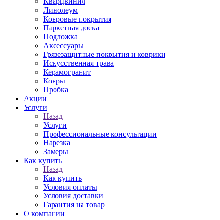
Кварцвинил
Линолеум
Ковровые покрытия
Паркетная доска
Подложка
Аксессуары
Грязезащитные покрытия и коврики
Искусственная трава
Керамогранит
Ковры
Пробка
Акции
Услуги
Назад
Услуги
Профессиональные консультации
Нарезка
Замеры
Как купить
Назад
Как купить
Условия оплаты
Условия доставки
Гарантия на товар
О компании