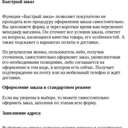
Быстрый заказ
Функция «Быстрый заказ» позволяет покупателю не
проходить всю процедуру оформления заказа самостоятельно.
Вы заполняете форму, и через короткое время вам перезвонит
менеджер магазина. Он уточнит все условия заказа, ответит
на вопросы, касающиеся качества товара, его особенностей. А
также подскажет о вариантах оплаты и доставки.
По результатам звонка, пользователь либо, получив
уточнения, самостоятельно оформляет заказ, укомплектовав
его необходимыми позициями, либо соглашается на
оформление в том виде, в котором есть сейчас. Получает
подтверждение на почту или на мобильный телефон и ждёт
доставки.
Оформление заказа в стандартном режиме
Если вы уверены в выборе, то можете самостоятельно
оформить заказ, заполнив по этапам всю форму.
Заполнение адреса
Выберите из списка название вашего региона и населённого