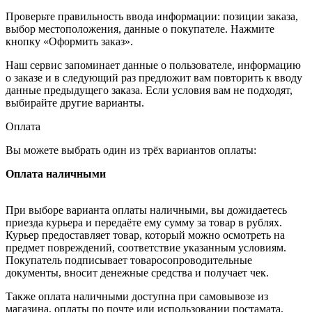
Проверьте правильность ввода информации: позиции заказа,
выбор местоположения, данные о покупателе. Нажмите
кнопку «Оформить заказ».
Наш сервис запоминает данные о пользователе, информацию
о заказе и в следующий раз предложит вам повторить к вводу
данные предыдущего заказа. Если условия вам не подходят,
выбирайте другие варианты.
Оплата
Вы можете выбрать один из трёх вариантов оплаты:
Оплата наличными
При выборе варианта оплаты наличными, вы дожидаетесь
приезда курьера и передаёте ему сумму за товар в рублях.
Курьер предоставляет товар, который можно осмотреть на
предмет повреждений, соответствие указанным условиям.
Покупатель подписывает товаросопроводительные
документы, вносит денежные средства и получает чек.
Также оплата наличными доступна при самовывозе из
магазина, оплаты по почте или использовании постамата.