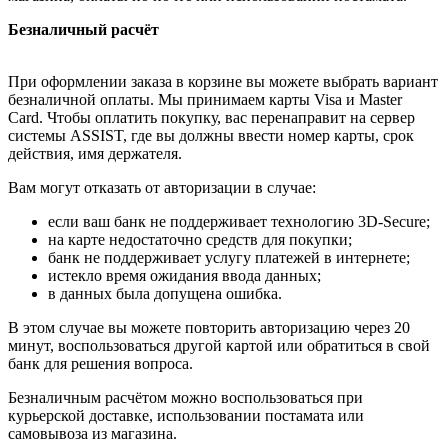
Безналичный расчёт
При оформлении заказа в корзине вы можете выбрать вариант
безналичной оплаты. Мы принимаем карты Visa и Master
Card. Чтобы оплатить покупку, вас перенаправит на сервер
системы ASSIST, где вы должны ввести номер карты, срок
действия, имя держателя.
Вам могут отказать от авторизации в случае:
если ваш банк не поддерживает технологию 3D-Secure;
на карте недостаточно средств для покупки;
банк не поддерживает услугу платежей в интернете;
истекло время ожидания ввода данных;
в данных была допущена ошибка.
В этом случае вы можете повторить авторизацию через 20
минут, воспользоваться другой картой или обратиться в свой
банк для решения вопроса.
Безналичным расчётом можно воспользоваться при
курьерской доставке, использовании постамата или
самовывоза из магазина.