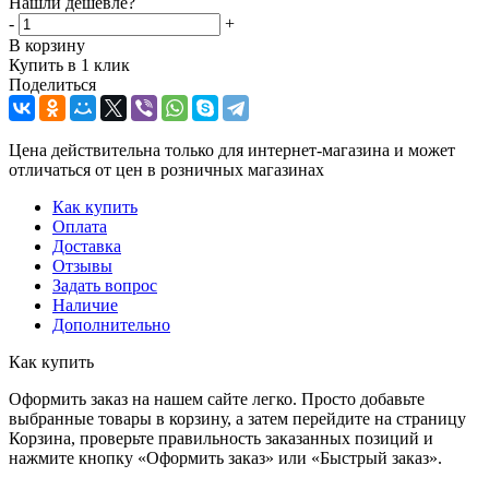
Нашли дешевле?
-
+
В корзину
Купить в 1 клик
Поделиться
Цена действительна только для интернет-магазина и может
отличаться от цен в розничных магазинах
Как купить
Оплата
Доставка
Отзывы
Задать вопрос
Наличие
Дополнительно
Как купить
Оформить заказ на нашем сайте легко. Просто добавьте
выбранные товары в корзину, а затем перейдите на страницу
Корзина, проверьте правильность заказанных позиций и
нажмите кнопку «Оформить заказ» или «Быстрый заказ».