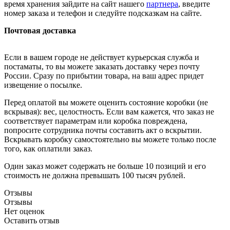
время хранения зайдите на сайт нашего
партнера
, введите
номер заказа и телефон и следуйте подсказкам на сайте.
Почтовая доставка
Если в вашем городе не действует курьерская служба и
постаматы, то вы можете заказать доставку через почту
России. Сразу по прибытии товара, на ваш адрес придет
извещение о посылке.
Перед оплатой вы можете оценить состояние коробки (не
вскрывая): вес, целостность. Если вам кажется, что заказ не
соответствует параметрам или коробка повреждена,
попросите сотрудника почты составить акт о вскрытии.
Вскрывать коробку самостоятельно вы можете только после
того, как оплатили заказ.
Один заказ может содержать не больше 10 позиций и его
стоимость не должна превышать 100 тысяч рублей.
Отзывы
Отзывы
Нет оценок
Оставить отзыв