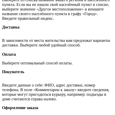
пункта. Если вы не нашли свой населённый пункт в списке,
выберите значение «Другое местоположение» и впишите
название своего населённого пункта в графу «Город».
Введите правильный индекс.
Доставка
В зависимости от места жительства вам предложат варианты
доставки. Выберите любой удобный способ.
Оплата
Выберите оптимальный способ оплаты.
Покупатель
Введите данные о себе: ФИО, адрес доставки, номер
телефона. В поле «Комментарии к заказу» введите сведения,
которые могут пригодиться курьеру, например: подъезды в
доме считаются справа налево.
Оформление заказа