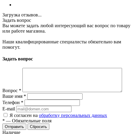
Загрузка отзывов...
Задать вопрос
Вы можете задать любой интересующий вас вопрос по товару
или работе магазина.
Наши квалифицированные специалисты обязательно вам
помогут.
Задать вопрос
Вопрос
*
Ваше имя
*
Телефон
*
E-mail
Я согласен на
обработку персональных данных
*
—
Обязательные поля
Отправить
Сбросить
Наличие