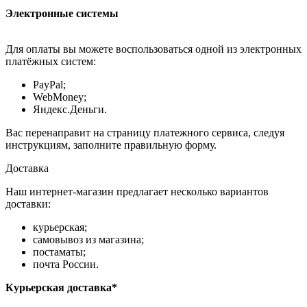
Электронные системы
Для оплаты вы можете воспользоваться одной из электронных
платёжных систем:
PayPal;
WebMoney;
Яндекс.Деньги.
Вас перенаправит на страницу платежного сервиса, следуя
инструкциям, заполните правильную форму.
Доставка
Наш интернет-магазин предлагает несколько вариантов
доставки:
курьерская;
самовывоз из магазина;
постаматы;
почта России.
Курьерская доставка*