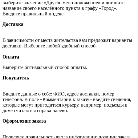
выберите значение «Другое местоположение» и впишите
название своего населённого пункта в графу «Город».
Введите правильный индекс.
Доставка
В зависимости от места жительства вам предложат варианты
доставки. Выберите любой удобный способ.
Оплата
Выберите оптимальный способ оплаты.
Покупатель
Введите данные о себе: ФИО, адрес доставки, номер
телефона. В поле «Комментарии к заказу» введите сведения,
которые могут пригодиться курьеру, например: подъезды в
доме считаются справа налево.
Оформление заказа
Проверьте правильность ввода информации: позиции заказа,