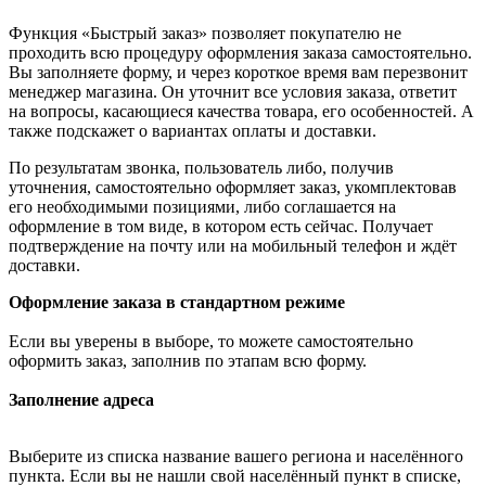
Функция «Быстрый заказ» позволяет покупателю не
проходить всю процедуру оформления заказа самостоятельно.
Вы заполняете форму, и через короткое время вам перезвонит
менеджер магазина. Он уточнит все условия заказа, ответит
на вопросы, касающиеся качества товара, его особенностей. А
также подскажет о вариантах оплаты и доставки.
По результатам звонка, пользователь либо, получив
уточнения, самостоятельно оформляет заказ, укомплектовав
его необходимыми позициями, либо соглашается на
оформление в том виде, в котором есть сейчас. Получает
подтверждение на почту или на мобильный телефон и ждёт
доставки.
Оформление заказа в стандартном режиме
Если вы уверены в выборе, то можете самостоятельно
оформить заказ, заполнив по этапам всю форму.
Заполнение адреса
Выберите из списка название вашего региона и населённого
пункта. Если вы не нашли свой населённый пункт в списке,