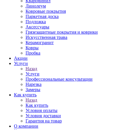
Кварцвинил
Линолеум
Ковровые покрытия
Паркетная доска
Подложка
Аксессуары
Грязезащитные покрытия и коврики
Искусственная трава
Керамогранит
Ковры
Пробка
Акции
Услуги
Назад
Услуги
Профессиональные консультации
Нарезка
Замеры
Как купить
Назад
Как купить
Условия оплаты
Условия доставки
Гарантия на товар
О компании