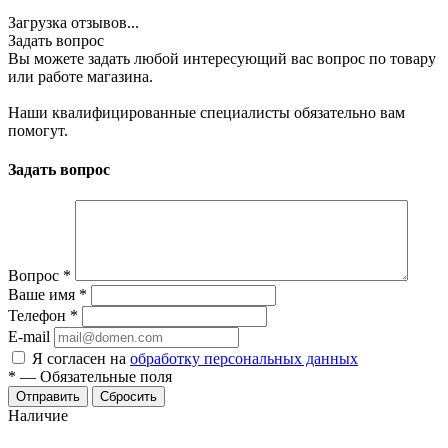
Загрузка отзывов...
Задать вопрос
Вы можете задать любой интересующий вас вопрос по товару
или работе магазина.
Наши квалифицированные специалисты обязательно вам
помогут.
Задать вопрос
Вопрос
*
Ваше имя
*
Телефон
*
E-mail
Я согласен на
обработку персональных данных
*
—
Обязательные поля
Отправить
Сбросить
Наличие