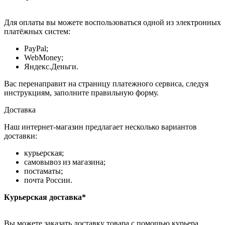
Для оплаты вы можете воспользоваться одной из электронных
платёжных систем:
PayPal;
WebMoney;
Яндекс.Деньги.
Вас перенаправит на страницу платежного сервиса, следуя
инструкциям, заполните правильную форму.
Доставка
Наш интернет-магазин предлагает несколько вариантов
доставки:
курьерская;
самовывоз из магазина;
постаматы;
почта России.
Курьерская доставка*
Вы можете заказать доставку товара с помощью курьера,