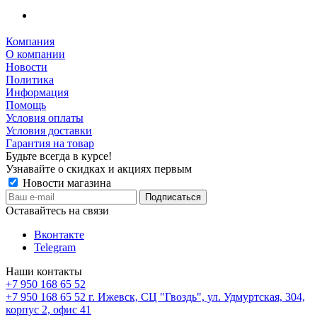
Компания
О компании
Новости
Политика
Информация
Помощь
Условия оплаты
Условия доставки
Гарантия на товар
Будьте всегда в курсе!
Узнавайте о скидках и акциях первым
Новости магазина
Оставайтесь на связи
Вконтакте
Telegram
Наши контакты
+7 950 168 65 52
+7 950 168 65 52
г. Ижевск, СЦ "Гвоздь", ул. Удмуртская, 304,
корпус 2, офис 41