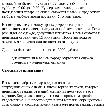
который прибудет по указанному адресу в будние дни и
субботу с 9.00 до 19.00. Курьерская служба, после
поступления товара на склад, свяжется с вами и предложит
выбрать удобное время доставки. Уточнит адрес.
Вы вскрываете упаковку при курьере, осматриваете на
целостность и соответствие указанной комплектации. Если
речь идёт об одежде, допустима примерка. Время осмотра и
примерки ограничено 15 минутами. После вы можете
отказаться частично или полностью от покупки.
Доставка бесплатна при заказе от 3000 рублей.
*Действует ли в вашем городе курьерская служба,
уточняйте у менеджера магазина.
Самовывоз из магазина
Вы можете забрать товар в одном из магазинов,
сотрудничающих с нами. Список торговых точек, которые
принимают заказы от нашей компании появится у вас в
корзине. Когда заказ поступит в ваш город, вам придёт
уведомление. Вы просто идёте в этот магазин, обращаетесь к
сотруднику в кассовой зоне и называете номер заказа. Забрать