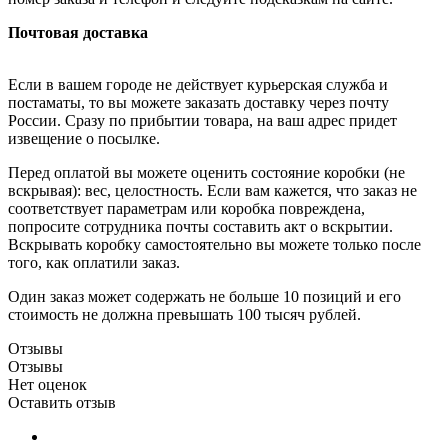
Почтовая доставка
Если в вашем городе не действует курьерская служба и
постаматы, то вы можете заказать доставку через почту
России. Сразу по прибытии товара, на ваш адрес придет
извещение о посылке.
Перед оплатой вы можете оценить состояние коробки (не
вскрывая): вес, целостность. Если вам кажется, что заказ не
соответствует параметрам или коробка повреждена,
попросите сотрудника почты составить акт о вскрытии.
Вскрывать коробку самостоятельно вы можете только после
того, как оплатили заказ.
Один заказ может содержать не больше 10 позиций и его
стоимость не должна превышать 100 тысяч рублей.
Отзывы
Отзывы
Нет оценок
Оставить отзыв