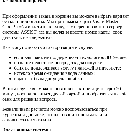
Безналичный расчёт
При оформлении заказа в корзине вы можете выбрать вариант
безналичной оплаты. Мы принимаем карты Visa и Master
Card. Чтобы оплатить покупку, вас перенаправит на сервер
системы ASSIST, где вы должны ввести номер карты, срок
действия, имя держателя.
Вам могут отказать от авторизации в случае:
если ваш банк не поддерживает технологию 3D-Secure;
на карте недостаточно средств для покупки;
банк не поддерживает услугу платежей в интернете;
истекло время ожидания ввода данных;
в данных была допущена ошибка.
В этом случае вы можете повторить авторизацию через 20
минут, воспользоваться другой картой или обратиться в свой
банк для решения вопроса.
Безналичным расчётом можно воспользоваться при
курьерской доставке, использовании постамата или
самовывоза из магазина.
Электронные системы