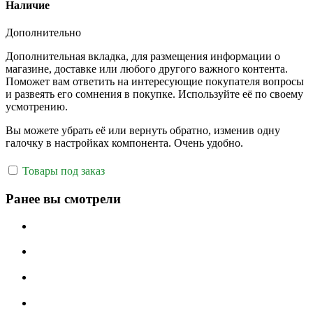
Наличие
Дополнительно
Дополнительная вкладка, для размещения информации о
магазине, доставке или любого другого важного контента.
Поможет вам ответить на интересующие покупателя вопросы
и развеять его сомнения в покупке. Используйте её по своему
усмотрению.
Вы можете убрать её или вернуть обратно, изменив одну
галочку в настройках компонента. Очень удобно.
Товары под заказ
Ранее вы смотрели