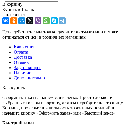
В корзину
Купить в 1 клик
Поделиться
Цена действительна только для интернет-магазина и может
отличаться от цен в розничных магазинах
Как купить
Оплата
Доставка
Отзывы
Задать вопрос
Наличие
Дополнительно
Как купить
Оформить заказ на нашем сайте легко. Просто добавьте
выбранные товары в корзину, а затем перейдите на страницу
Корзина, проверьте правильность заказанных позиций и
нажмите кнопку «Оформить заказ» или «Быстрый заказ».
Быстрый заказ