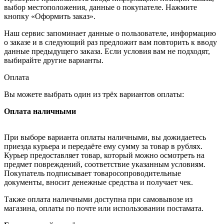
выбор местоположения, данные о покупателе. Нажмите
кнопку «Оформить заказ».
Наш сервис запоминает данные о пользователе, информацию
о заказе и в следующий раз предложит вам повторить к вводу
данные предыдущего заказа. Если условия вам не подходят,
выбирайте другие варианты.
Оплата
Вы можете выбрать один из трёх вариантов оплаты:
Оплата наличными
При выборе варианта оплаты наличными, вы дожидаетесь
приезда курьера и передаёте ему сумму за товар в рублях.
Курьер предоставляет товар, который можно осмотреть на
предмет повреждений, соответствие указанным условиям.
Покупатель подписывает товаросопроводительные
документы, вносит денежные средства и получает чек.
Также оплата наличными доступна при самовывозе из
магазина, оплаты по почте или использовании постамата.