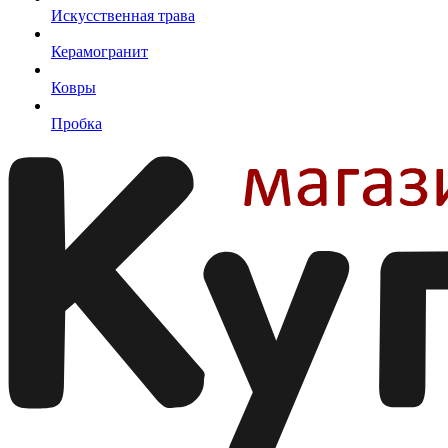
Искусственная трава
Керамогранит
Ковры
Пробка