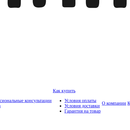
Как купить
сиональные консультации
Условия оплаты
О компании
К
а
Условия доставки
Гарантия на товар