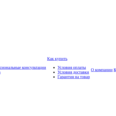
Как купить
сиональные консультации
Условия оплаты
О компании
К
а
Условия доставки
Гарантия на товар