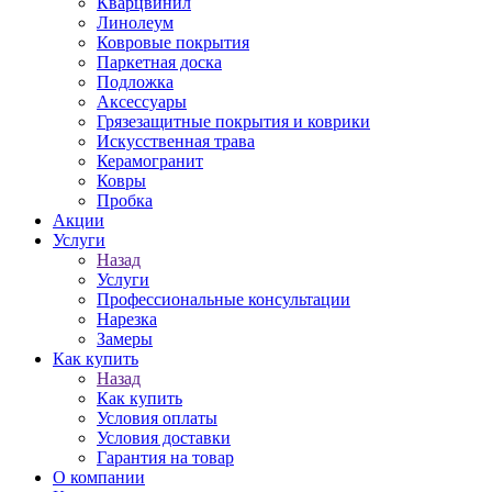
Кварцвинил
Линолеум
Ковровые покрытия
Паркетная доска
Подложка
Аксессуары
Грязезащитные покрытия и коврики
Искусственная трава
Керамогранит
Ковры
Пробка
Акции
Услуги
Назад
Услуги
Профессиональные консультации
Нарезка
Замеры
Как купить
Назад
Как купить
Условия оплаты
Условия доставки
Гарантия на товар
О компании