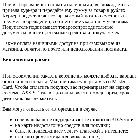
При выборе варианта оплаты наличными, вы дожидаетесь
приезда курьера и передаёте ему сумму за товар в рублях.
Курьер предоставляет товар, который можно осмотреть на
предмет повреждений, соответствие указанным условиям.
Покупатель подписывает товаросопроводительные
документы, вносит денежные средства и получает чек.
Также оплата наличными доступна при самовывозе из
магазина, оплаты по почте или использовании постамата.
Безналичный расчёт
При оформлении заказа в корзине вы можете выбрать вариант
безналичной оплаты. Мы принимаем карты Visa и Master
Card. Чтобы оплатить покупку, вас перенаправит на сервер
системы ASSIST, где вы должны ввести номер карты, срок
действия, имя держателя.
Вам могут отказать от авторизации в случае:
если ваш банк не поддерживает технологию 3D-Secure;
на карте недостаточно средств для покупки;
банк не поддерживает услугу платежей в интернете;
истекло время ожидания ввода данных;