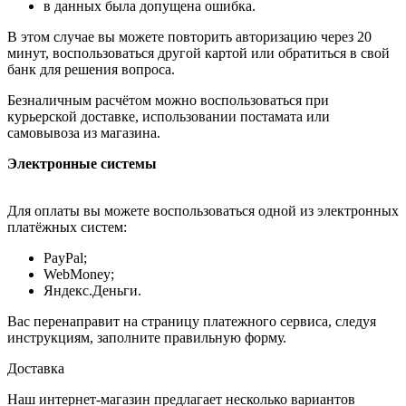
в данных была допущена ошибка.
В этом случае вы можете повторить авторизацию через 20
минут, воспользоваться другой картой или обратиться в свой
банк для решения вопроса.
Безналичным расчётом можно воспользоваться при
курьерской доставке, использовании постамата или
самовывоза из магазина.
Электронные системы
Для оплаты вы можете воспользоваться одной из электронных
платёжных систем:
PayPal;
WebMoney;
Яндекс.Деньги.
Вас перенаправит на страницу платежного сервиса, следуя
инструкциям, заполните правильную форму.
Доставка
Наш интернет-магазин предлагает несколько вариантов