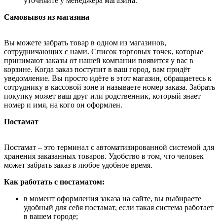
уточняйте у менеджера магазина.
Самовывоз из магазина
Вы можете забрать товар в одном из магазинов,
сотрудничающих с нами. Список торговых точек, которые
принимают заказы от нашей компании появится у вас в
корзине. Когда заказ поступит в ваш город, вам придёт
уведомление. Вы просто идёте в этот магазин, обращаетесь к
сотруднику в кассовой зоне и называете номер заказа. Забрать
покупку может ваш друг или родственник, который знает
номер и имя, на кого он оформлен.
Постамат
Постамат – это терминал с автоматизированной системой для
хранения заказанных товаров. Удобство в том, что человек
может забрать заказ в любое удобное время.
Как работать с постаматом:
в момент оформления заказа на сайте, вы выбираете
удобный для себя постамат, если такая система работает
в вашем городе;