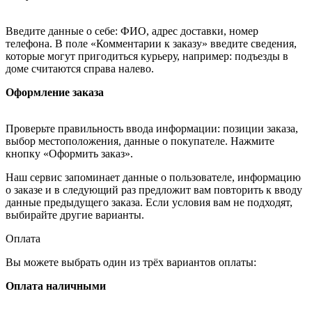
Введите данные о себе: ФИО, адрес доставки, номер
телефона. В поле «Комментарии к заказу» введите сведения,
которые могут пригодиться курьеру, например: подъезды в
доме считаются справа налево.
Оформление заказа
Проверьте правильность ввода информации: позиции заказа,
выбор местоположения, данные о покупателе. Нажмите
кнопку «Оформить заказ».
Наш сервис запоминает данные о пользователе, информацию
о заказе и в следующий раз предложит вам повторить к вводу
данные предыдущего заказа. Если условия вам не подходят,
выбирайте другие варианты.
Оплата
Вы можете выбрать один из трёх вариантов оплаты:
Оплата наличными