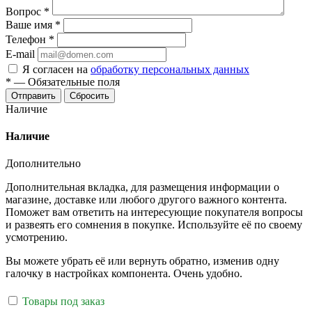
Вопрос
*
Ваше имя
*
Телефон
*
E-mail
Я согласен на
обработку персональных данных
*
—
Обязательные поля
Отправить
Сбросить
Наличие
Наличие
Дополнительно
Дополнительная вкладка, для размещения информации о
магазине, доставке или любого другого важного контента.
Поможет вам ответить на интересующие покупателя вопросы
и развеять его сомнения в покупке. Используйте её по своему
усмотрению.
Вы можете убрать её или вернуть обратно, изменив одну
галочку в настройках компонента. Очень удобно.
Товары под заказ