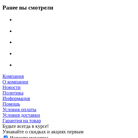
Ранее вы смотрели
Компания
О компании
Новости
Политика
Информация
Помощь
Условия оплаты
Условия доставки
Гарантия на товар
Будьте всегда в курсе!
Узнавайте о скидках и акциях первым
Новости магазина