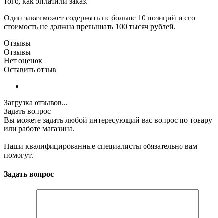
того, как оплатили заказ.
Один заказ может содержать не больше 10 позиций и его
стоимость не должна превышать 100 тысяч рублей.
Отзывы
Отзывы
Нет оценок
Оставить отзыв
Загрузка отзывов...
Задать вопрос
Вы можете задать любой интересующий вас вопрос по товару
или работе магазина.
Наши квалифицированные специалисты обязательно вам
помогут.
Задать вопрос