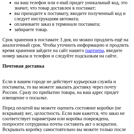
на ваш телефон или e-mail придет уникальный код, это
значит, что товар доставлен в постамат;
вы приходите к постамату, вводите полученный код и
следует инструкциям автомата;
оплачиваете заказ в терминале постамата;
забираете товар.
Срок хранения в постамате 3 дня, но можно продлить ещё на
аналогичный срок. Чтобы уточнить информацию и продлить
время хранения зайдите на сайт нашего
партнера
, введите
номер заказа и телефон и следуйте подсказкам на сайте.
Почтовая доставка
Если в вашем городе не действует курьерская служба и
постаматы, то вы можете заказать доставку через почту
России. Сразу по прибытии товара, на ваш адрес придет
извещение о посылке.
Перед оплатой вы можете оценить состояние коробки (не
вскрывая): вес, целостность. Если вам кажется, что заказ не
соответствует параметрам или коробка повреждена,
попросите сотрудника почты составить акт о вскрытии.
Вскрывать коробку самостоятельно вы можете только после