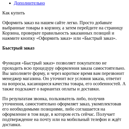
Дополнительно
Как купить
Оформить заказ на нашем сайте легко. Просто добавьте
выбранные товары в корзину, а затем перейдите на страницу
Корзина, проверьте правильность заказанных позиций и
нажмите кнопку «Оформить заказ» или «Быстрый заказ».
Быстрый заказ
Функция «Быстрый заказ» позволяет покупателю не
проходить всю процедуру оформления заказа самостоятельно.
Вы заполняете форму, и через короткое время вам перезвонит
менеджер магазина. Он уточнит все условия заказа, ответит
на вопросы, касающиеся качества товара, его особенностей. А
также подскажет о вариантах оплаты и доставки.
По результатам звонка, пользователь либо, получив
уточнения, самостоятельно оформляет заказ, укомплектовав
его необходимыми позициями, либо соглашается на
оформление в том виде, в котором есть сейчас. Получает
подтверждение на почту или на мобильный телефон и ждёт
доставки.