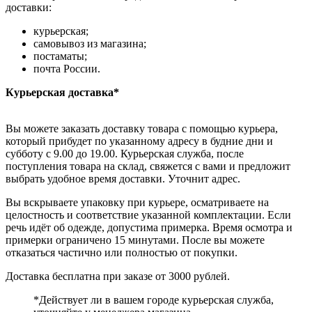
доставки:
курьерская;
самовывоз из магазина;
постаматы;
почта России.
Курьерская доставка*
Вы можете заказать доставку товара с помощью курьера,
который прибудет по указанному адресу в будние дни и
субботу с 9.00 до 19.00. Курьерская служба, после
поступления товара на склад, свяжется с вами и предложит
выбрать удобное время доставки. Уточнит адрес.
Вы вскрываете упаковку при курьере, осматриваете на
целостность и соответствие указанной комплектации. Если
речь идёт об одежде, допустима примерка. Время осмотра и
примерки ограничено 15 минутами. После вы можете
отказаться частично или полностью от покупки.
Доставка бесплатна при заказе от 3000 рублей.
*Действует ли в вашем городе курьерская служба,