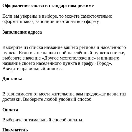
Оформление заказа в стандартном режиме
Если вы уверены в выборе, то можете самостоятельно
оформить заказ, заполнив по этапам всю форму.
Заполнение адреса
Выберите из списка название вашего региона и населённого
пункта. Если вы не нашли свой населённый пункт в списке,
выберите значение «Другое местоположение» и впишите
название своего населённого пункта в графу «Город».
Введите правильный индекс.
Доставка
В зависимости от места жительства вам предложат варианты
доставки. Выберите любой удобный способ.
Оплата
Выберите оптимальный способ оплаты.
Покупатель