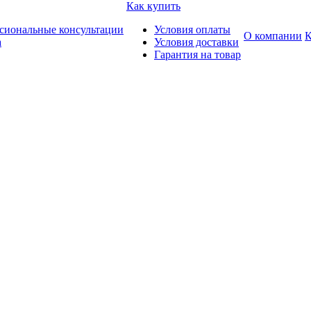
Как купить
сиональные консультации
Условия оплаты
О компании
К
а
Условия доставки
Гарантия на товар