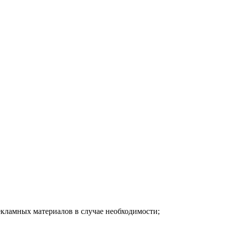
кламных материалов в случае необходимости;