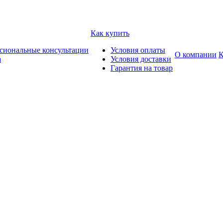
Как купить
сиональные консультации
Условия оплаты
О компании
К
а
Условия доставки
Гарантия на товар