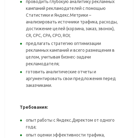
проводить глубокую аналитику рекламных
кампаний рекламодателей с помощью
Статистики и Яндекс.Метрики –
анализировать источники трафика, расходы,
достижение целей (корзина, заказ, звонок),
CR, CPC, CPA, CPO, ROI;
предлагать стратегию оптимизации
рекламных кампаний и всего размещения в
целом, учитывая бизнес-задачи
рекламодателя;
готовить аналитические отчеты и
аргументировать свои предложения перед
заказчиками.
Требования:
опыт работы с Яндекс.Директом от одного
года;
опыт оценки эффективности трафика,