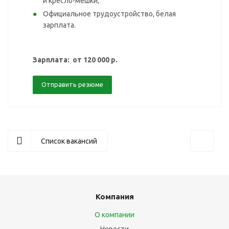
и кресло-мешки;
Официальное трудоустройство, белая
зарплата.
Зарплата: от 120 000 р.
Отправить резюме
Список вакансий
Компания
О компании