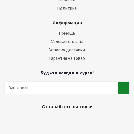
Новости
Политика
Информация
Помощь
Условия оплаты
Условия доставки
Гарантия на товар
Будьте всегда в курсе!
Оставайтесь на связи