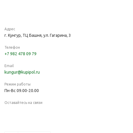
Адрес
г. Кунгур, ТЦ Башня, ул. Гагарина, 3
Телефон
+7 982 478 09 79
Email
kungur@kupipol.ru
Режим работы
Пн-Вс 09.00-20.00
Оставайтесь на связи