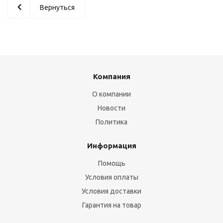
Вернуться
Компания
О компании
Новости
Политика
Информация
Помощь
Условия оплаты
Условия доставки
Гарантия на товар