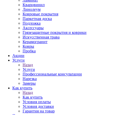
Ламинат
Кварцвинил
Линолеум
Ковровые покрытия
Паркетная доска
Подложка
Аксессуары
Грязезащитные покрытия и коврики
Искусственная трава
Керамогранит
Ковры
Пробка
Акции
Услуги
Назад
Услуги
Профессиональные консультации
Нарезка
Замеры
Как купить
Назад
Как купить
Условия оплаты
Условия доставки
Гарантия на товар