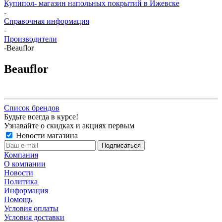
Купипол- магазин напольных покрытий в Ижевске
-
Справочная информация
-
Производители
-
Beauflor
Beauflor
Список брендов
Будьте всегда в курсе!
Узнавайте о скидках и акциях первым
Новости магазина
Компания
О компании
Новости
Политика
Информация
Помощь
Условия оплаты
Условия доставки