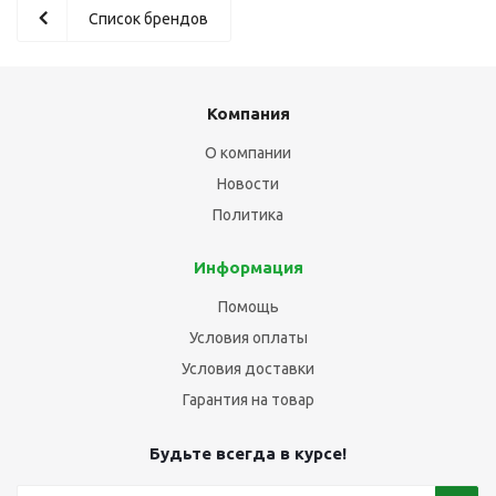
Список брендов
Компания
О компании
Новости
Политика
Информация
Помощь
Условия оплаты
Условия доставки
Гарантия на товар
Будьте всегда в курсе!