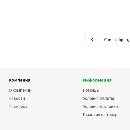
Список брен
Компания
Информация
О компании
Помощь
Новости
Условия оплаты
Политика
Условия доставки
Гарантия на товар