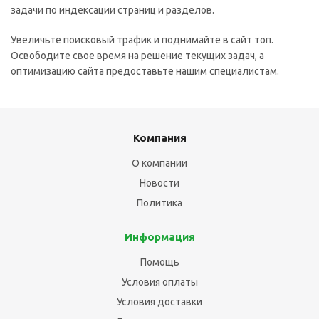
задачи по индексации страниц и разделов.
Увеличьте поисковый трафик и поднимайте в сайт топ.
Освободите свое время на решение текущих задач, а
оптимизацию сайта предоставьте нашим специалистам.
Компания
О компании
Новости
Политика
Информация
Помощь
Условия оплаты
Условия доставки