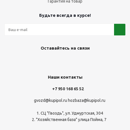
Гарантия на товар
Будьте всегда в курсе!
Оставайтесь на связи
Наши контакты
+7 950 168 65 52
gvozd@kupipol.ru
hozbaza@kupipol.ru
1. СЦ "Гвоздь", ул. Удмуртская, 304
2. "Хозяйственная база" улица Пойма, 7