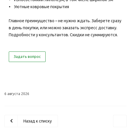
• Уютные ковровые покрытия
Главное преимущество – не нужно ждать. Заберете сразу
в день покупки, или можно заказать экспресс доставку.
Подробности у консультантов. Скидки не суммируются.
Задать вопрос
6 августа 2026
Назад к списку