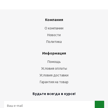
Компания
О компании
Новости
Политика
Информация
Помощь
Условия оплаты
Условия доставки
Гарантия на товар
Будьте всегда в курсе!