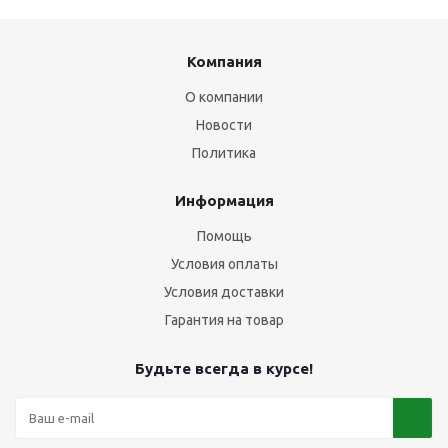
Компания
О компании
Новости
Политика
Информация
Помощь
Условия оплаты
Условия доставки
Гарантия на товар
Будьте всегда в курсе!