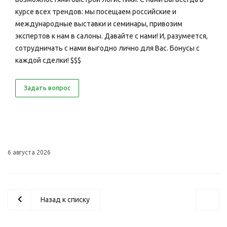
курсе всех трендов: мы посещаем российские и
международные выставки и семинары, привозим
экспертов к нам в салоны. Давайте с нами! И, разумеется,
сотрудничать с нами выгодно лично для Вас. Бонусы с
каждой сделки! $$$
Задать вопрос
6 августа 2026
Назад к списку