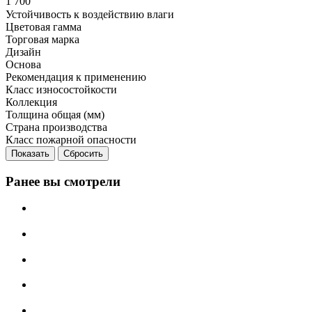
1 700
Устойчивость к воздействию влаги
Цветовая гамма
Торговая марка
Дизайн
Основа
Рекомендация к применению
Класс износостойкости
Коллекция
Толщина общая (мм)
Страна производства
Класс пожарной опасности
Сбросить
Ранее вы смотрели