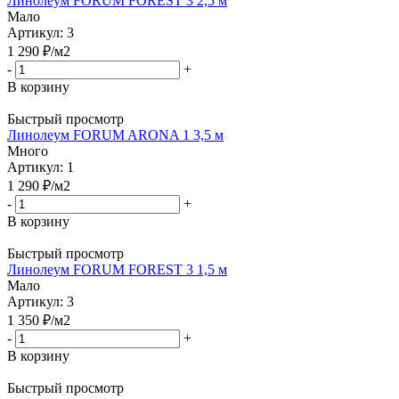
Линолеум FORUM FOREST 3 2,5 м
Мало
Артикул: 3
1 290
₽
/м2
-
+
В корзину
Быстрый просмотр
Линолеум FORUM ARONA 1 3,5 м
Много
Артикул: 1
1 290
₽
/м2
-
+
В корзину
Быстрый просмотр
Линолеум FORUM FOREST 3 1,5 м
Мало
Артикул: 3
1 350
₽
/м2
-
+
В корзину
Быстрый просмотр