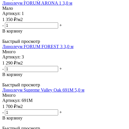
Линолеум FORUM ARONA 1 3,0 м
Мало
Артикул: 1
1 350
₽
/м2
-
+
В корзину
Быстрый просмотр
Линолеум FORUM FOREST 3 3,0 м
Много
Артикул: 3
1 290
₽
/м2
-
+
В корзину
Быстрый просмотр
Линолеум Supreme Valley Oak 691M 5,0 м
Много
Артикул: 691M
1 700
₽
/м2
-
+
В корзину
Быстрый просмотр