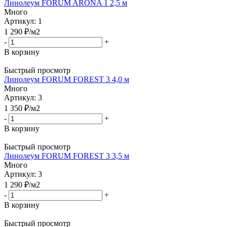
Линолеум FORUM ARONA 1 2,5 м
Много
Артикул: 1
1 290
₽
/м2
-
+
В корзину
Быстрый просмотр
Линолеум FORUM FOREST 3 4,0 м
Много
Артикул: 3
1 350
₽
/м2
-
+
В корзину
Быстрый просмотр
Линолеум FORUM FOREST 3 3,5 м
Много
Артикул: 3
1 290
₽
/м2
-
+
В корзину
Быстрый просмотр