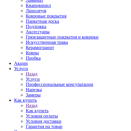
Ламинат
Кварцвинил
Линолеум
Ковровые покрытия
Паркетная доска
Подложка
Аксессуары
Грязезащитные покрытия и коврики
Искусственная трава
Керамогранит
Ковры
Пробка
Акции
Услуги
Назад
Услуги
Профессиональные консультации
Нарезка
Замеры
Как купить
Назад
Как купить
Условия оплаты
Условия доставки
Гарантия на товар